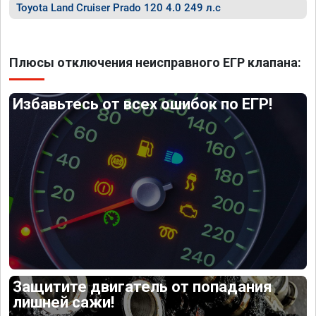
Toyota Land Cruiser Prado 120 4.0 249 л.с
Плюсы отключения неисправного ЕГР клапана:
Избавьтесь от всех ошибок по ЕГР!
Защитите двигатель от попадания
лишней сажи!