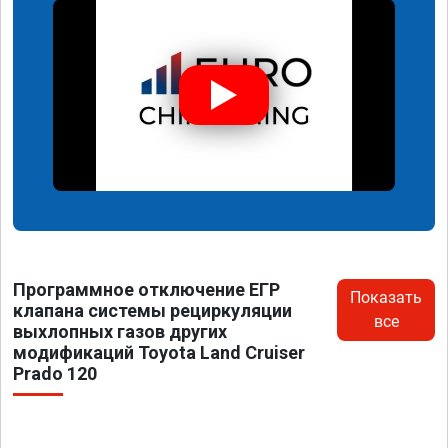
Программное отключение ЕГР
Показать
клапана системы рециркуляции
все
выхлопных газов других
модификаций Toyota Land Cruiser
Prado 120