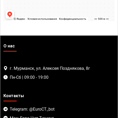
О нас
г. Мурманск, ул. Алексея Позднякова, 8г
Пн-Сб | 09:00 - 19:00
Контакты
Telegram: @EuroCT_bot