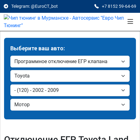
Telegram: @EuroCT_bot
+7 8152 59-64-69
Выберите ваш авто:
Отключение ЕГР Toyota Land