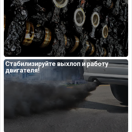
Стабилизируйте выхлоп и работу
двигателя!