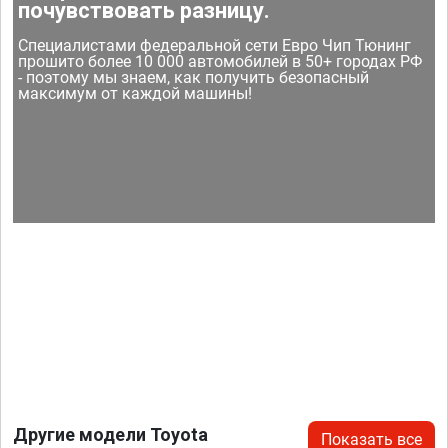
почувствовать разницу.
Специалистами федеральной сети Евро Чип Тюнинг
прошито более 10 000 автомобилей в 50+ городах РФ
- поэтому мы знаем, как получить безопасный
максимум от каждой машины!
Другие модели Toyota
Показать все