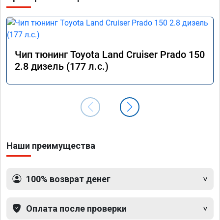
Рекомендую!
Чип тюнинг Toyota Land Cruiser Prado 150
2.8 дизель (177 л.с.)
Наши преимущества
100% возврат денег
Оплата после проверки