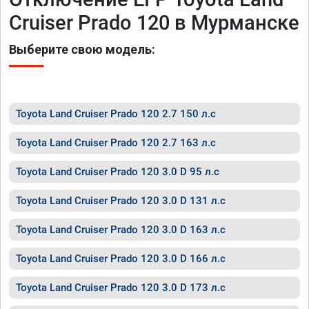
Cruiser Prado 120 в Мурманске
Выберите свою модель:
Toyota Land Cruiser Prado 120 2.7 150 л.с
Toyota Land Cruiser Prado 120 2.7 163 л.с
Toyota Land Cruiser Prado 120 3.0 D 95 л.с
Toyota Land Cruiser Prado 120 3.0 D 131 л.с
Toyota Land Cruiser Prado 120 3.0 D 163 л.с
Toyota Land Cruiser Prado 120 3.0 D 166 л.с
Toyota Land Cruiser Prado 120 3.0 D 173 л.с