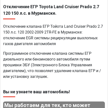
Отключение ЕГР Toyota Land Cruiser Prado 2.7
120 150 л.с. в Мурманске.
Отключение клапана ЕГР Тойота Land Cruiser Prado 2.7
150 л.с. 120 2002-2009 2TR-FE в Мурманске:
отключение EGR системы рециркуляции выхлопных
газов двигателя автомобиля
Программное отключение клапана системы ЕГР
дизельного или бензинового автомобиля путем
прошивки ЭБУ (Электронного Блока Управления
двигателем), что позволяет удаление клапана ЕГР и /
или установку заглушек.
Вы не узнаете ваш автомобиль!
Мы работаем для тех, кто может