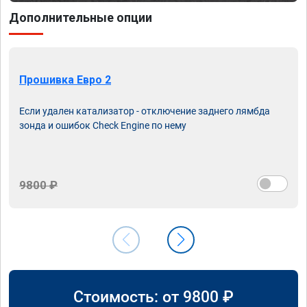
Дополнительные опции
Прошивка Евро 2
Если удален катализатор - отключение заднего лямбда
зонда и ошибок Check Engine по нему
9800 ₽
Стоимость: от
9800
₽