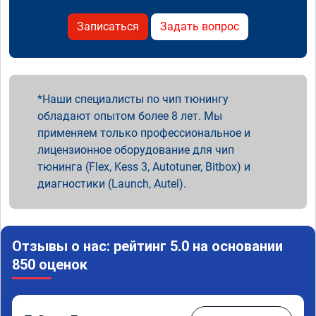
Записаться
Задать вопрос
Наши специалисты по чип тюнингу
обладают опытом более 8 лет. Мы
применяем только профессиональное и
лицензионное оборудование для чип
тюнинга (Flex, Kess 3, Autotuner, Bitbox) и
диагностики (Launch, Autel).
Отзывы о нас: рейтинг 5.0 на основании
850 оценок