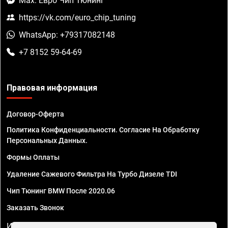
Max: Евро Чип Тюнинг
https://vk.com/euro_chip_tuning
WhatsApp: +79317082148
+7 8152 59-64-69
Правовая информация
Договор-Оферта
Политика Конфиденциальности. Согласие На Обработку
Персональных Данных.
Формы Оплаты
Удаление Сажевого Фильтра На Турбо Дизеле TDI
Чип Тюнинг BMW После 2020.06
Заказать Звонок
ИП Смирнов Георгий Павлович. ИНН 781302555843,