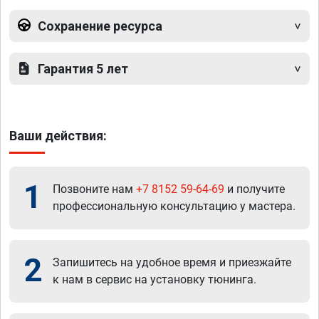
Сохранение ресурса
Гарантия 5 лет
Ваши действия:
1
Позвоните нам
+7 8152 59-64-69
и получите
профессиональную консультацию у мастера.
2
Запишитесь на удобное время и приезжайте
к нам в сервис на установку тюнинга.