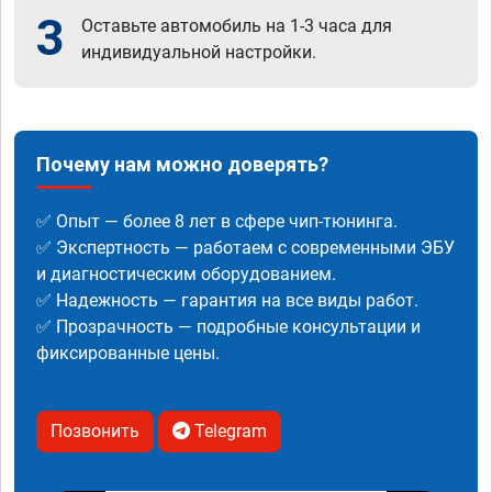
3
Оставьте автомобиль на 1-3 часа для
индивидуальной настройки.
Почему нам можно доверять?
✅ Опыт — более 8 лет в сфере чип-тюнинга.
✅ Экспертность — работаем с современными ЭБУ
и диагностическим оборудованием.
✅ Надежность — гарантия на все виды работ.
✅ Прозрачность — подробные консультации и
фиксированные цены.
Позвонить
Telegram