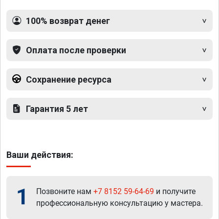
100% возврат денег
Оплата после проверки
Сохранение ресурса
Гарантия 5 лет
Ваши действия:
1
Позвоните нам
+7 8152 59-64-69
и получите
профессиональную консультацию у мастера.