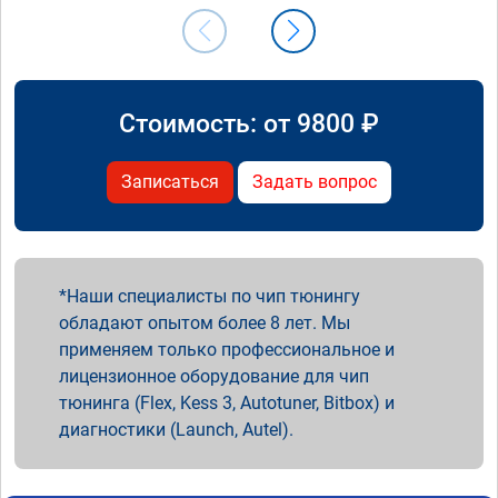
Стоимость: от
9800
₽
Записаться
Задать вопрос
Наши специалисты по чип тюнингу
обладают опытом более 8 лет. Мы
применяем только профессиональное и
лицензионное оборудование для чип
тюнинга (Flex, Kess 3, Autotuner, Bitbox) и
диагностики (Launch, Autel).