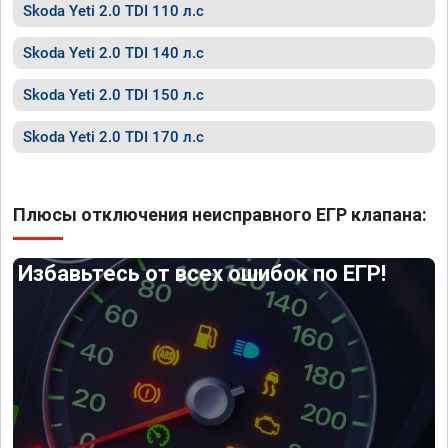
Skoda Yeti 2.0 TDI 110 л.с
Skoda Yeti 2.0 TDI 140 л.с
Skoda Yeti 2.0 TDI 150 л.с
Skoda Yeti 2.0 TDI 170 л.с
Плюсы отключения неисправного ЕГР клапана:
Избавьтесь от всех ошибок по ЕГР!