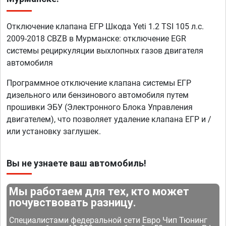
Отключение клапана ЕГР Шкода Yeti 1.2 TSI 105 л.с.
2009-2018 CBZB в Мурманске: отключение EGR
системы рециркуляции выхлопных газов двигателя
автомобиля
Программное отключение клапана системы ЕГР
дизельного или бензинового автомобиля путем
прошивки ЭБУ (Электронного Блока Управления
двигателем), что позволяет удаление клапана ЕГР и /
или установку заглушек.
Вы не узнаете ваш автомобиль!
Мы работаем для тех, кто может
почувствовать разницу.
Специалистами федеральной сети Евро Чип Тюнинг