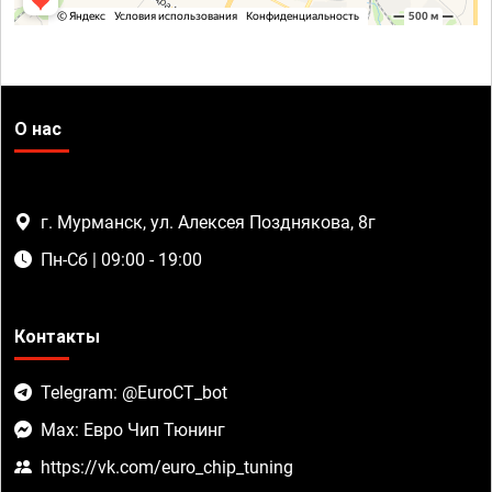
О нас
г. Мурманск, ул. Алексея Позднякова, 8г
Пн-Сб | 09:00 - 19:00
Контакты
Telegram: @EuroCT_bot
Max: Евро Чип Тюнинг
https://vk.com/euro_chip_tuning