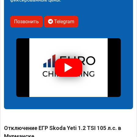
Позвонить
Telegram
Отключение ЕГР Skoda Yeti 1.2 TSI 105 л.с. в
Мурманске.