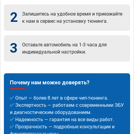
2
Запишитесь на удобное время и приезжайте
к нам в сервис на установку тюнинга.
3
Оставьте автомобиль на 1-3 часа для
индивидуальной настройки.
Почему нам можно доверять?
✅ Опыт — более 8 лет в сфере чип-тюнинга.
✅ Экспертность — работаем с современными ЭБУ
и диагностическим оборудованием.
✅ Надежность — гарантия на все виды работ.
✅ Прозрачность — подробные консультации и
фиксированные цены.