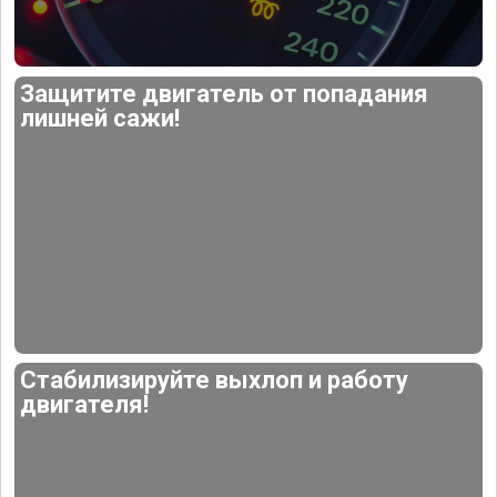
Защитите двигатель от попадания
лишней сажи!
Стабилизируйте выхлоп и работу
двигателя!