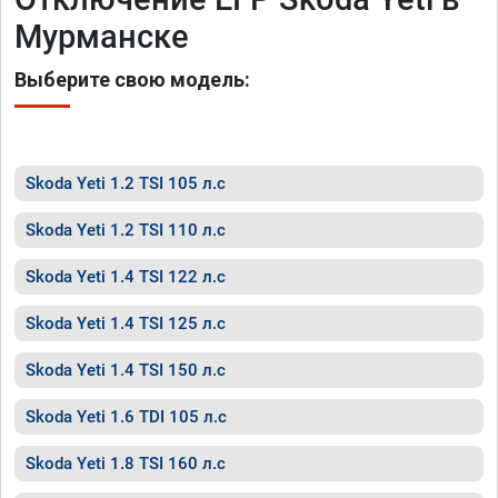
Мурманске
Выберите свою модель:
Skoda Yeti 1.2 TSI 105 л.с
Skoda Yeti 1.2 TSI 110 л.с
Skoda Yeti 1.4 TSI 122 л.с
Skoda Yeti 1.4 TSI 125 л.с
Skoda Yeti 1.4 TSI 150 л.с
Skoda Yeti 1.6 TDI 105 л.с
Skoda Yeti 1.8 TSI 160 л.с