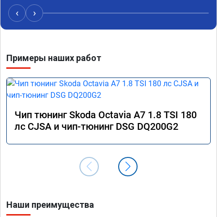
‹
›
Примеры наших работ
Чип тюнинг Skoda Octavia A7 1.8 TSI 180
лс CJSA и чип-тюнинг DSG DQ200G2
Наши преимущества