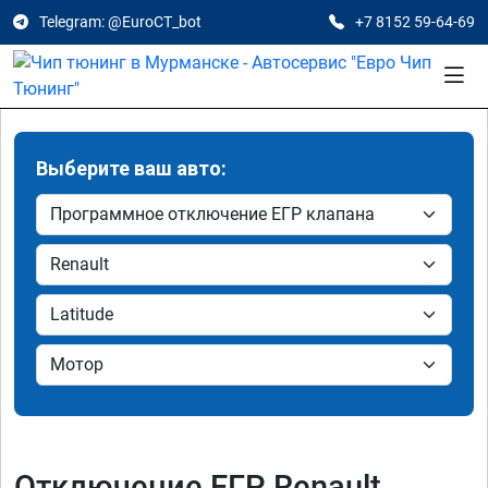
Telegram: @EuroCT_bot
+7 8152 59-64-69
Выберите ваш авто:
Отключение ЕГР Renault