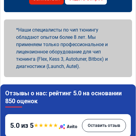
Наши специалисты по чип тюнингу
обладают опытом более 8 лет. Мы
применяем только профессиональное и
лицензионное оборудование для чип
тюнинга (Flex, Kess 3, Autotuner, Bitbox) и
диагностики (Launch, Autel).
Отзывы о нас: рейтинг 5.0 на основании
850 оценок
5.0 из 5
★
★
★
★
★
Оставить отзыв
Avito