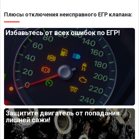
Плюсы отключения неисправного ЕГР клапана:
Избавьтесь от всех ошибок по ЕГР!
Защитите двигатель от попадания
лишней сажи!