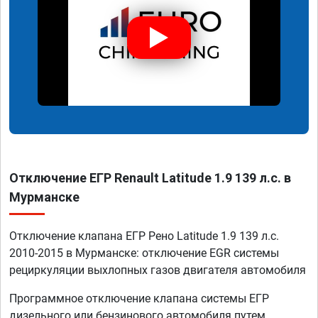
Отключение ЕГР Renault Latitude 1.9 139 л.с. в
Мурманске
Отключение клапана ЕГР Рено Latitude 1.9 139 л.с.
2010-2015 в Мурманске: отключение EGR системы
рециркуляции выхлопных газов двигателя автомобиля
Программное отключение клапана системы ЕГР
дизельного или бензинового автомобиля путем