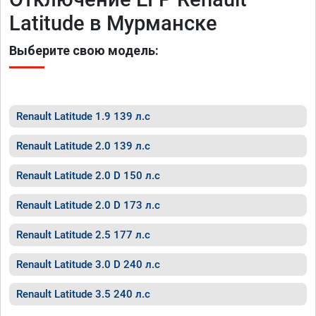
Latitude в Мурманске
Выберите свою модель:
Renault Latitude 1.9 139 л.с
Renault Latitude 2.0 139 л.с
Renault Latitude 2.0 D 150 л.с
Renault Latitude 2.0 D 173 л.с
Renault Latitude 2.5 177 л.с
Renault Latitude 3.0 D 240 л.с
Renault Latitude 3.5 240 л.с