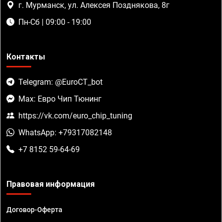
г. Мурманск, ул. Алексея Позднякова, 8г
Пн-Сб | 09:00 - 19:00
Контакты
Telegram: @EuroCT_bot
Max: Евро Чип Тюнинг
https://vk.com/euro_chip_tuning
WhatsApp: +79317082148
+7 8152 59-64-69
Правовая информация
Договор-Оферта