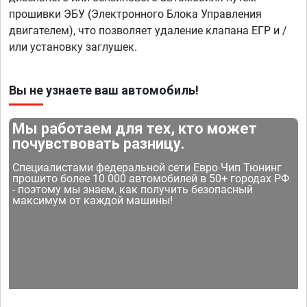
прошивки ЭБУ (Электронного Блока Управления
двигателем), что позволяет удаление клапана ЕГР и /
или установку заглушек.
Вы не узнаете ваш автомобиль!
Мы работаем для тех, кто может
почувствовать разницу.
Специалистами федеральной сети Евро Чип Тюнинг
прошито более 10 000 автомобилей в 50+ городах РФ
- поэтому мы знаем, как получить безопасный
максимум от каждой машины!