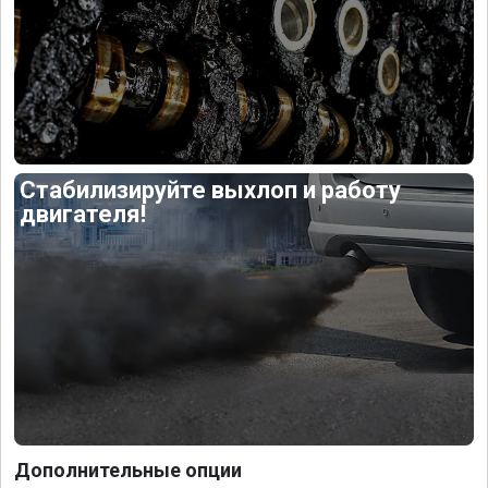
Стабилизируйте выхлоп и работу
двигателя!
Дополнительные опции