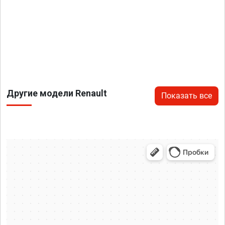
Другие модели Renault
Показать все