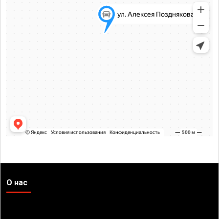
О нас