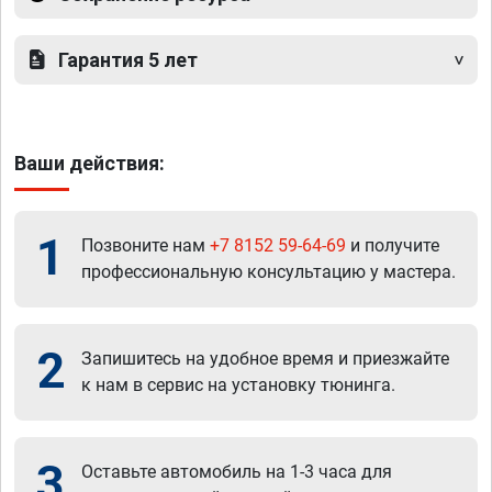
Гарантия 5 лет
Ваши действия:
1
Позвоните нам
+7 8152 59-64-69
и получите
профессиональную консультацию у мастера.
2
Запишитесь на удобное время и приезжайте
к нам в сервис на установку тюнинга.
3
Оставьте автомобиль на 1-3 часа для