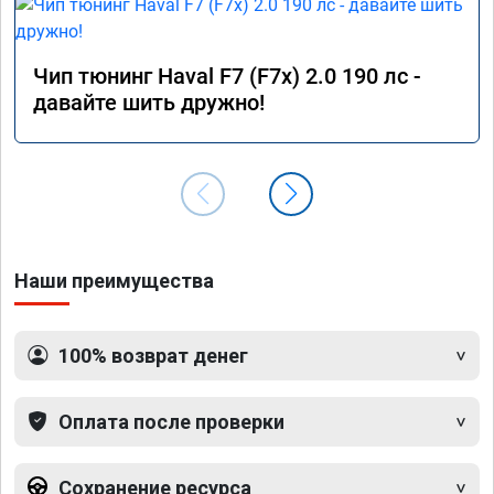
Чип тюнинг Haval F7 (F7x) 2.0 190 лс -
давайте шить дружно!
Наши преимущества
100% возврат денег
Оплата после проверки
Сохранение ресурса