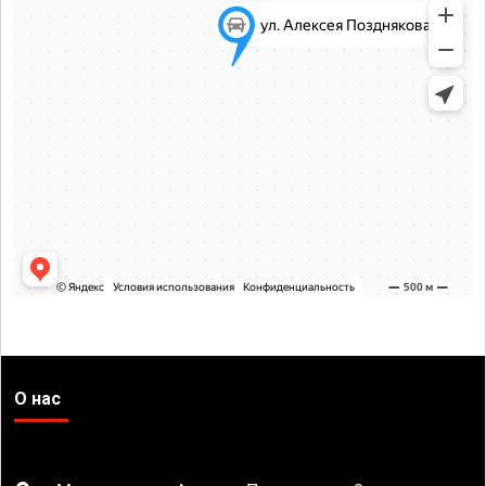
О нас