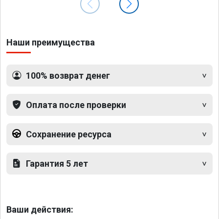
Наши преимущества
100% возврат денег
Оплата после проверки
Сохранение ресурса
Гарантия 5 лет
Ваши действия: