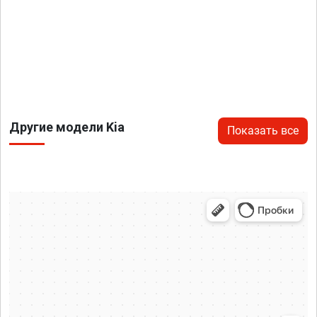
Другие модели Kia
Показать все