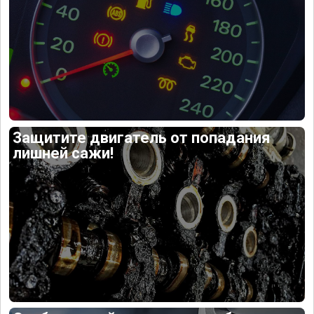
Защитите двигатель от попадания
лишней сажи!