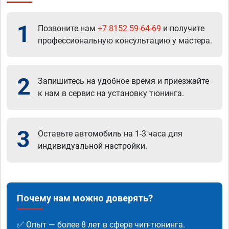
1
Позвоните нам
+7 8152 59-64-69
и получите
профессиональную консультацию у мастера.
2
Запишитесь на удобное время и приезжайте
к нам в сервис на установку тюнинга.
3
Оставьте автомобиль на 1-3 часа для
индивидуальной настройки.
Почему нам можно доверять?
✅ Опыт — более 8 лет в сфере чип-тюнинга.