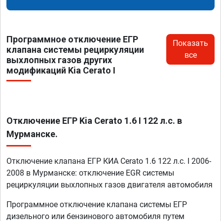
Программное отключение ЕГР
Показать
клапана системы рециркуляции
все
выхлопных газов других
модификаций Kia Cerato I
Отключение ЕГР Kia Cerato 1.6 I 122 л.с. в
Мурманске.
Отключение клапана ЕГР КИА Cerato 1.6 122 л.с. I 2006-
2008 в Мурманске: отключение EGR системы
рециркуляции выхлопных газов двигателя автомобиля
Программное отключение клапана системы ЕГР
дизельного или бензинового автомобиля путем