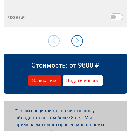
9800 ₽
Стоимость: от
9800
₽
Записаться
Задать вопрос
Наши специалисты по чип тюнингу
обладают опытом более 8 лет. Мы
применяем только профессиональное и