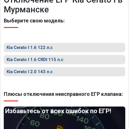
Мурманске
Выберите свою модель:
Kia Cerato I 1.6 122 л.с
Kia Cerato I 1.6 CRDI 115 л.с
Kia Cerato I 2.0 143 л.с
Плюсы отключения неисправного ЕГР клапана:
Избавьтесь от всех ошибок по ЕГР!