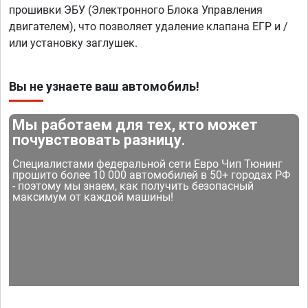
прошивки ЭБУ (Электронного Блока Управления
двигателем), что позволяет удаление клапана ЕГР и /
или установку заглушек.
Вы не узнаете ваш автомобиль!
Мы работаем для тех, кто может
почувствовать разницу.
Специалистами федеральной сети Евро Чип Тюнинг
прошито более 10 000 автомобилей в 50+ городах РФ
- поэтому мы знаем, как получить безопасный
максимум от каждой машины!