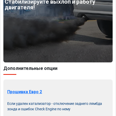
Стабилизируйте выхлоп и работу
двигателя!
Дополнительные опции
Прошивка Евро 2
Если удален катализатор - отключение заднего лямбда
зонда и ошибок Check Engine по нему