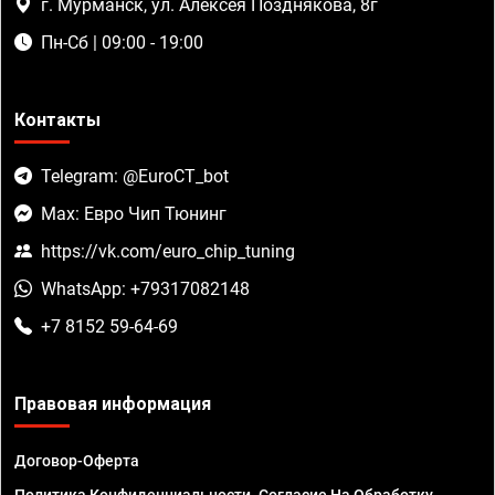
г. Мурманск, ул. Алексея Позднякова, 8г
Пн-Сб | 09:00 - 19:00
Контакты
Telegram: @EuroCT_bot
Max: Евро Чип Тюнинг
https://vk.com/euro_chip_tuning
WhatsApp: +79317082148
+7 8152 59-64-69
Правовая информация
Договор-Оферта