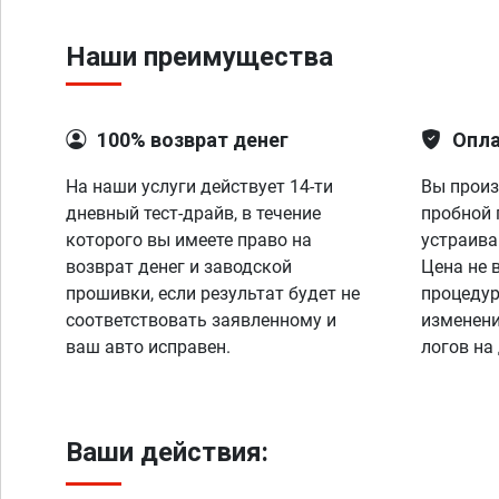
Наши преимущества
100% возврат денег
Опла
На наши услуги действует 14-ти
Вы произ
дневный тест-драйв, в течение
пробной 
которого вы имеете право на
устраива
возврат денег и заводской
Цена не 
прошивки, если результат будет не
процедур
соответствовать заявленному и
изменени
ваш авто исправен.
логов на
Ваши действия: