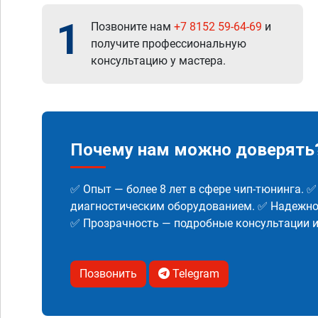
1
Позвоните нам
+7 8152 59-64-69
и
получите профессиональную
консультацию у мастера.
Почему нам можно доверять
✅ Опыт — более 8 лет в сфере чип-тюнинга. 
диагностическим оборудованием. ✅ Надежнос
✅ Прозрачность — подробные консультации 
Позвонить
Telegram