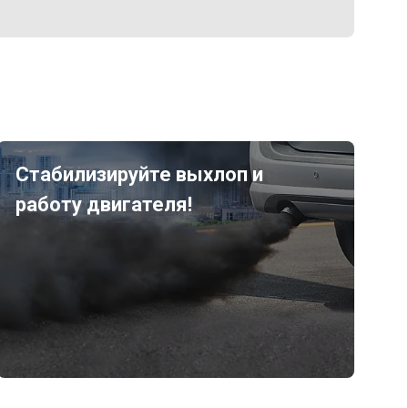
Стабилизируйте выхлоп и
работу двигателя!