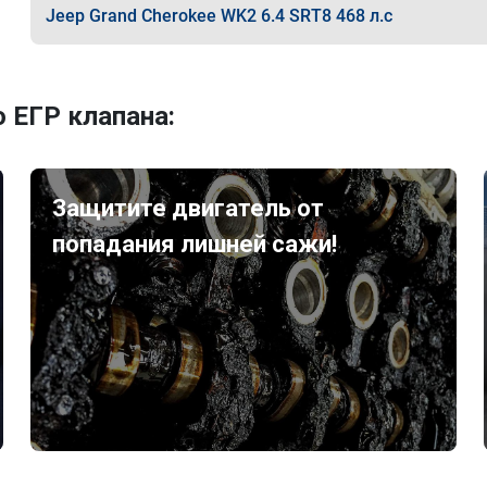
Jeep Grand Cherokee WK2 6.4 SRT8 468 л.с
 ЕГР клапана:
Защитите двигатель от
попадания лишней сажи!