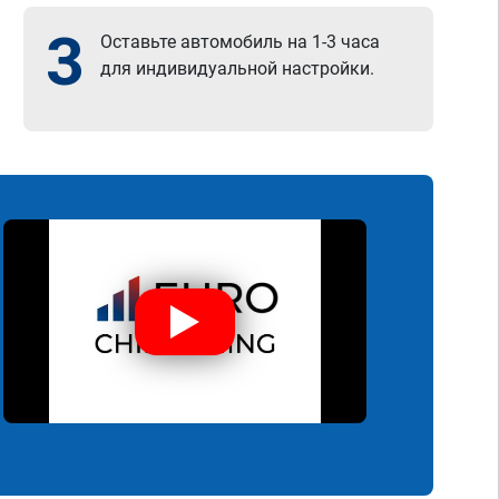
3
Оставьте автомобиль на 1-3 часа
для индивидуальной настройки.