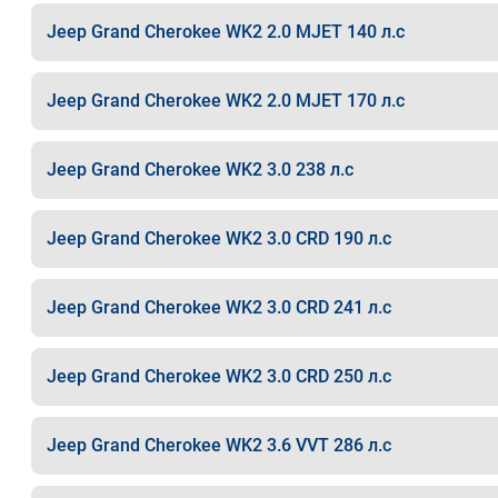
Jeep Grand Cherokee WK2 2.0 MJET 140 л.с
Jeep Grand Cherokee WK2 2.0 MJET 170 л.с
Jeep Grand Cherokee WK2 3.0 238 л.с
Jeep Grand Cherokee WK2 3.0 CRD 190 л.с
Jeep Grand Cherokee WK2 3.0 CRD 241 л.с
Jeep Grand Cherokee WK2 3.0 CRD 250 л.с
Jeep Grand Cherokee WK2 3.6 VVT 286 л.с