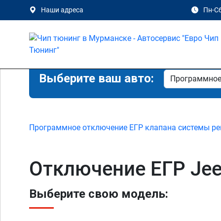
Наши адреса
Пн-Сб
Выберите ваш авто:
Программное отключение ЕГР клапана системы ре
Отключение ЕГР Jee
Выберите свою модель: