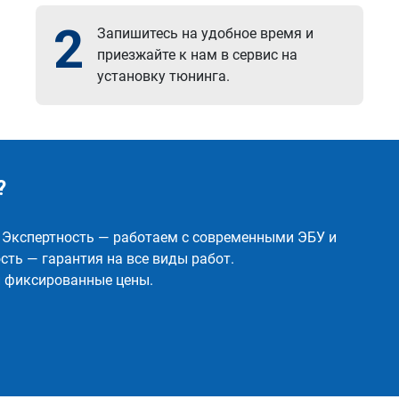
2
Запишитесь на удобное время и
приезжайте к нам в сервис на
установку тюнинга.
?
✅ Экспертность — работаем с современными ЭБУ и
ть — гарантия на все виды работ.
и фиксированные цены.