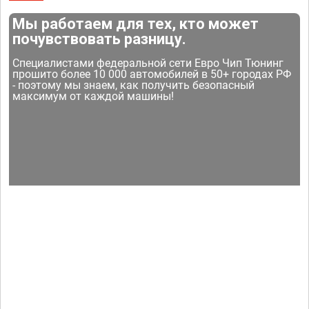
Мы работаем для тех, кто может
почувствовать разницу.
Специалистами федеральной сети Евро Чип Тюнинг
прошито более 10 000 автомобилей в 50+ городах РФ
- поэтому мы знаем, как получить безопасный
максимум от каждой машины!