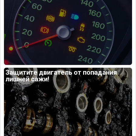
Защитите двигатель от попадания
лишней сажи!