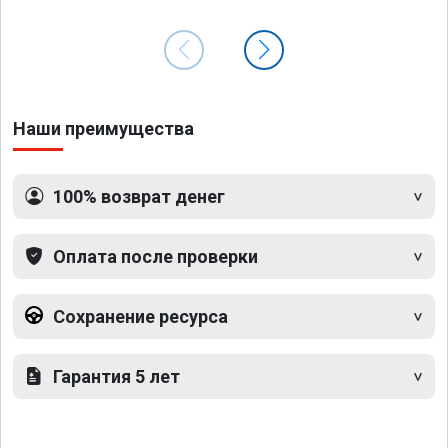
Наши преимущества
100% возврат денег
Оплата после проверки
Сохранение ресурса
Гарантия 5 лет