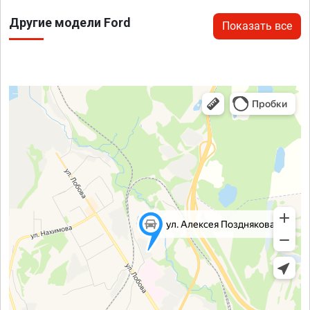
Другие модели Ford
Показать все