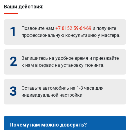
Ваши действия:
1
Позвоните нам
+7 8152 59-64-69
и получите
профессиональную консультацию у мастера.
2
Запишитесь на удобное время и приезжайте
к нам в сервис на установку тюнинга.
3
Оставьте автомобиль на 1-3 часа для
индивидуальной настройки.
Почему нам можно доверять?