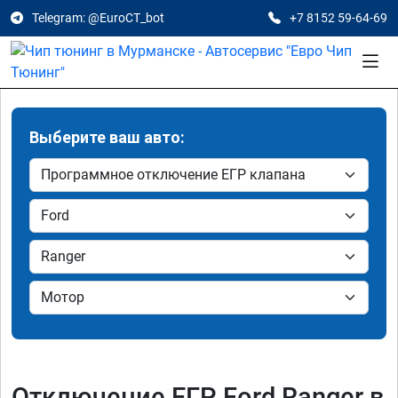
Telegram: @EuroCT_bot
+7 8152 59-64-69
Выберите ваш авто:
Отключение ЕГР Ford Ranger в