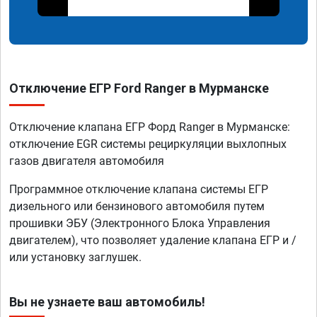
Отключение ЕГР Ford Ranger в Мурманске
Отключение клапана ЕГР Форд Ranger в Мурманске:
отключение EGR системы рециркуляции выхлопных
газов двигателя автомобиля
Программное отключение клапана системы ЕГР
дизельного или бензинового автомобиля путем
прошивки ЭБУ (Электронного Блока Управления
двигателем), что позволяет удаление клапана ЕГР и /
или установку заглушек.
Вы не узнаете ваш автомобиль!