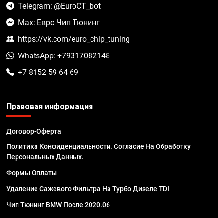
Telegram: @EuroCT_bot
Max: Евро Чип Тюнинг
https://vk.com/euro_chip_tuning
WhatsApp: +79317082148
+7 8152 59-64-69
Правовая информация
Договор-Оферта
Политика Конфиденциальности. Согласие На Обработку
Персональных Данных.
Формы Оплаты
Удаление Сажевого Фильтра На Турбо Дизеле TDI
Чип Тюнинг BMW После 2020.06