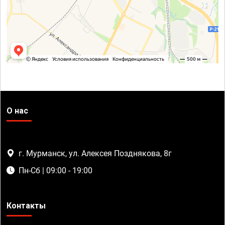
О нас
г. Мурманск, ул. Алексея Позднякова, 8г
Пн-Сб | 09:00 - 19:00
Контакты