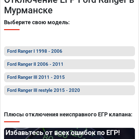
Мурманске
Выберите свою модель:
Ford Ranger I 1998 - 2006
Ford Ranger II 2006 - 2011
Ford Ranger III 2011 - 2015
Ford Ranger III restyle 2015 - 2020
Плюсы отключения неисправного ЕГР клапана:
Избавьтесь от всех ошибок по ЕГР!