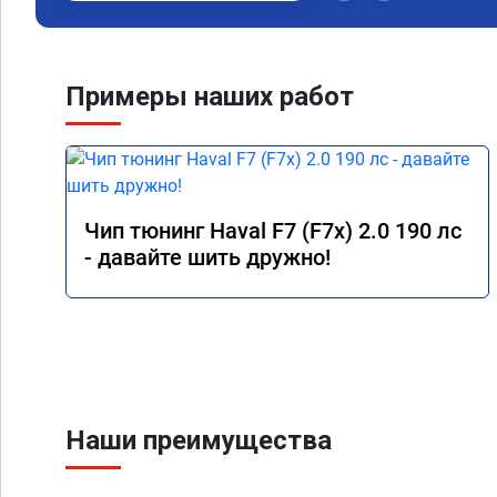
Примеры наших работ
Чип тюнинг Haval F7 (F7x) 2.0 190 лс
- давайте шить дружно!
Наши преимущества