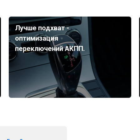
Лучше подхват -
оптимизация
переключений АКПП.