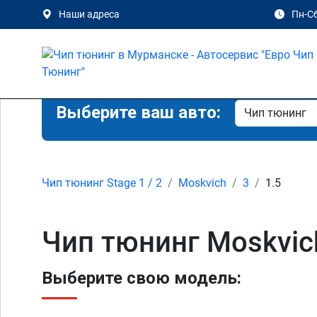
Наши адреса
Пн-Сб
Выберите ваш авто:
Чип тюнинг Stage 1 / 2
Moskvich
3
1.5
Чип тюнинг Moskvic
Выберите свою модель: