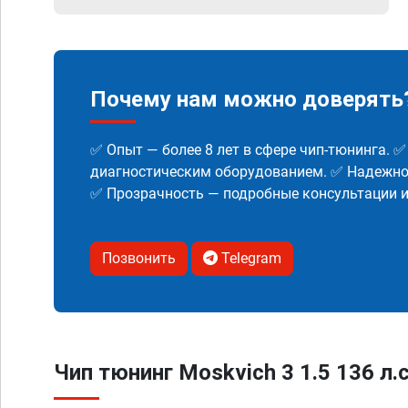
Почему нам можно доверять
✅ Опыт — более 8 лет в сфере чип-тюнинга. 
диагностическим оборудованием. ✅ Надежнос
✅ Прозрачность — подробные консультации 
Позвонить
Telegram
Чип тюнинг Moskvich 3 1.5 136 л.