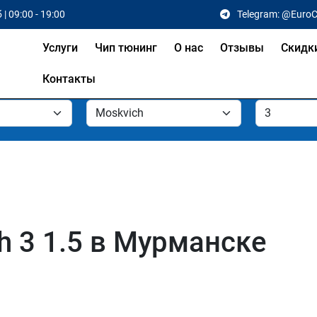
 | 09:00 - 19:00
Telegram: @Euro
Услуги
Чип тюнинг
О нас
Отзывы
Скидк
Контакты
h 3 1.5 в Мурманске