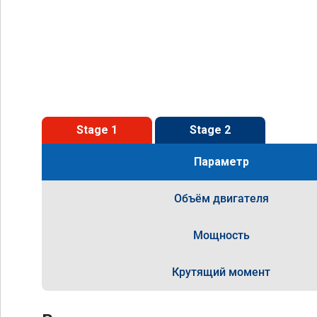
Stage 1
Stage 2
Параметр
Объём двигателя
Мощность
Крутящий момент