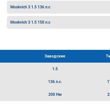
Moskvich 3 1.5 136 л.с
Moskvich 3 1.5 150 л.с
Заводские
Т
1.5
136 л.с.
1
200 Нм
2