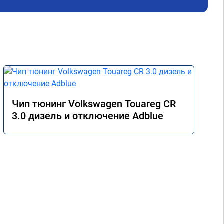
Чип тюнинг Volkswagen Touareg CR
3.0 дизель и отключение Adblue