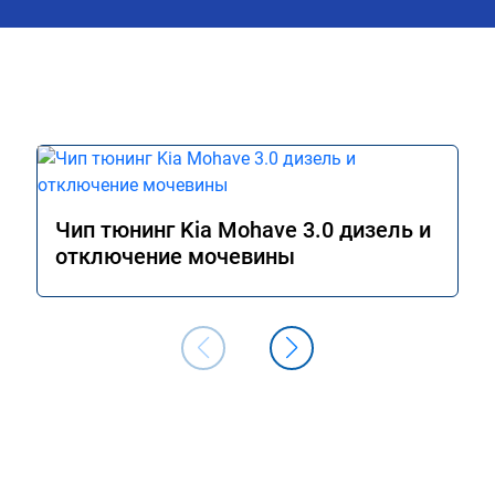
Чип тюнинг Kia Mohave 3.0 дизель и
отключение мочевины