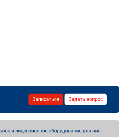
Записаться
Задать вопрос
ьное и лицензионное оборудование для чип