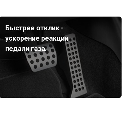
Быстрее отклик -
ускорение реакции
педали газа.