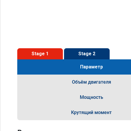
Stage 1
Stage 2
Параметр
Объём двигателя
Мощность
Крутящий момент