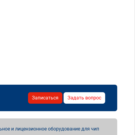
Записаться
Задать вопрос
ьное и лицензионное оборудование для чип