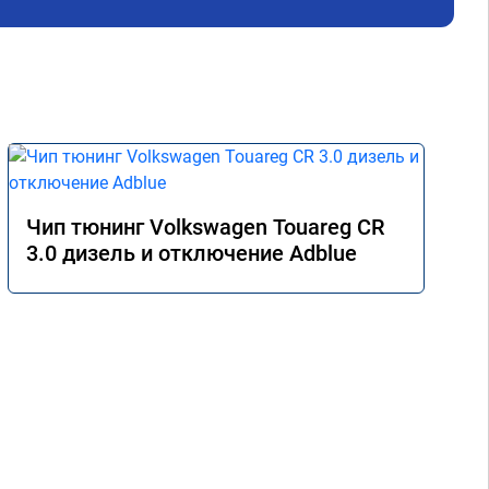
Чип тюнинг Volkswagen Touareg CR
3.0 дизель и отключение Adblue