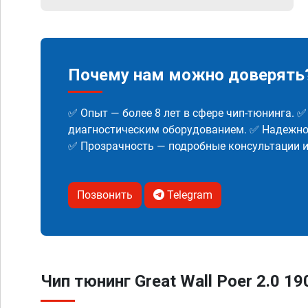
Почему нам можно доверять
✅ Опыт — более 8 лет в сфере чип-тюнинга. 
диагностическим оборудованием. ✅ Надежнос
✅ Прозрачность — подробные консультации 
Позвонить
Telegram
Чип тюнинг Great Wall Poer 2.0 19