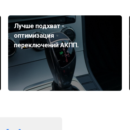
Лучше подхват -
оптимизация
переключений АКПП.