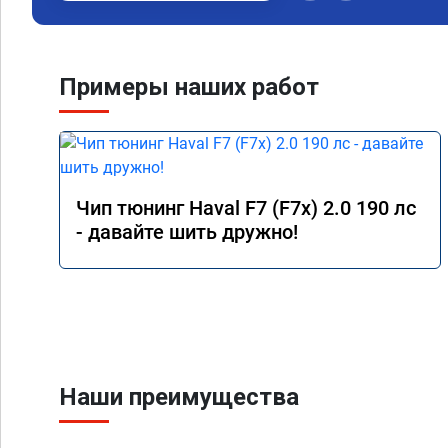
Примеры наших работ
Чип тюнинг Haval F7 (F7x) 2.0 190 лс
- давайте шить дружно!
Наши преимущества