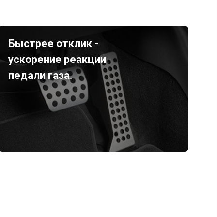
Быстрее отклик -
ускорение реакции
педали газа.