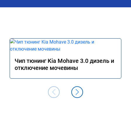
Чип тюнинг Kia Mohave 3.0 дизель и
отключение мочевины