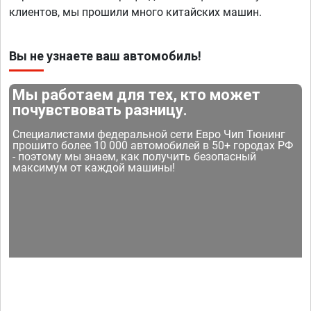
клиентов, мы прошили много китайских машин.
Вы не узнаете ваш автомобиль!
Мы работаем для тех, кто может
почувствовать разницу.
Специалистами федеральной сети Евро Чип Тюнинг
прошито более 10 000 автомобилей в 50+ городах РФ
- поэтому мы знаем, как получить безопасный
максимум от каждой машины!