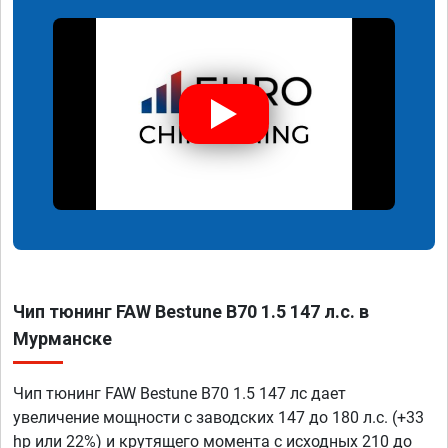
Чип тюнинг FAW Bestune B70 1.5 147 л.с. в
Мурманске
Чип тюнинг FAW Bestune B70 1.5 147 лс дает
увеличение мощности с заводских 147 до 180 л.с. (+33
hp или 22%) и крутящего момента с исходных 210 до