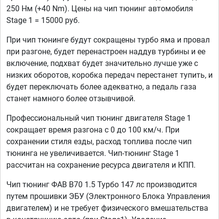
250 Нм (+40 Nm). Цены на чип тюнинг автомобиля
Stage 1 = 15000 руб.
При чип тюнинге будут сокращены турбо яма и провал
при разгоне, будет перенастроен наддув турбины и ее
включение, подхват будет значительно лучше уже с
низких оборотов, коробка передач перестанет тупить, и
будет переключать более адекватно, а педаль газа
станет намного более отзывчивой.
Профессиональный чип тюнинг двигателя Stage 1
сокращает время разгона с 0 до 100 км/ч. При
сохранении стиля езды, расход топлива после чип
тюнинга не увеличивается. Чип-тюнинг Stage 1
рассчитан на сохранение ресурса двигателя и КПП.
Чип тюнинг ФАВ В70 1.5 Турбо 147 лс производится
путем прошивки ЭБУ (Электронного Блока Управления
двигателем) и не требует физического вмешательства