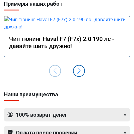
Примеры наших работ
Чип тюнинг Haval F7 (F7x) 2.0 190 лс -
давайте шить дружно!
Наши преимущества
100% возврат денег
Оплата после проверки