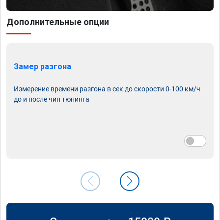
Дополнительные опции
Замер разгона
Измерение времени разгона в сек до скорости 0-100 км/ч
до и после чип тюнинга