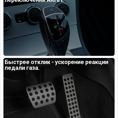
Быстрее отклик - ускорение реакции
педали газа.