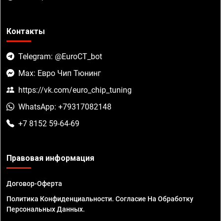
Контакты
Telegram: @EuroCT_bot
Max: Евро Чип Тюнинг
https://vk.com/euro_chip_tuning
WhatsApp: +79317082148
+7 8152 59-64-69
Правовая информация
Договор-Оферта
Политика Конфиденциальности. Согласие На Обработку
Персональных Данных.