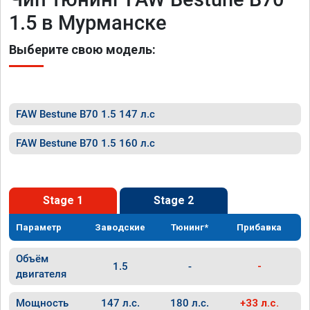
1.5 в Мурманске
Выберите свою модель:
FAW Bestune B70 1.5 147 л.с
FAW Bestune B70 1.5 160 л.с
Stage 1
Stage 2
Параметр
Заводские
Тюнинг*
Прибавка
Объём
1.5
-
-
двигателя
Мощность
147 л.с.
180 л.с.
+33 л.с.