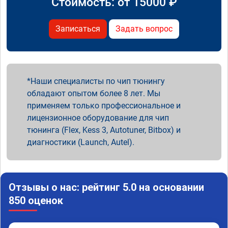
Стоимость: от
15000
₽
Записаться
Задать вопрос
Наши специалисты по чип тюнингу
обладают опытом более 8 лет. Мы
применяем только профессиональное и
лицензионное оборудование для чип
тюнинга (Flex, Kess 3, Autotuner, Bitbox) и
диагностики (Launch, Autel).
Отзывы о нас: рейтинг 5.0 на основании
850 оценок