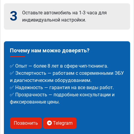
3
Оставьте автомобиль на 1-3 часа для
индивидуальной настройки.
Почему нам можно доверять?
✅ Опыт — более 8 лет в сфере чип-тюнинга.
✅ Экспертность — работаем с современными ЭБУ
и диагностическим оборудованием.
✅ Надежность — гарантия на все виды работ.
✅ Прозрачность — подробные консультации и
фиксированные цены.
Позвонить
Telegram