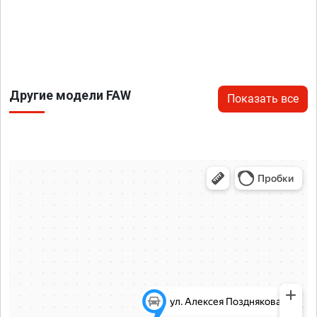
Другие модели FAW
Показать все