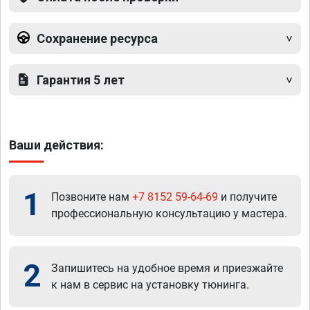
Сохранение ресурса
Гарантия 5 лет
Ваши действия:
1
Позвоните нам
+7 8152 59-64-69
и получите
профессиональную консультацию у мастера.
2
Запишитесь на удобное время и приезжайте
к нам в сервис на установку тюнинга.