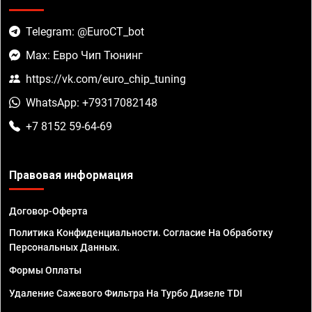
Telegram: @EuroCT_bot
Max: Евро Чип Тюнинг
https://vk.com/euro_chip_tuning
WhatsApp: +79317082148
+7 8152 59-64-69
Правовая информация
Договор-Оферта
Политика Конфиденциальности. Согласие На Обработку
Персональных Данных.
Формы Оплаты
Удаление Сажевого Фильтра На Турбо Дизеле TDI