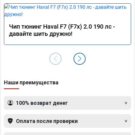
Чип тюнинг Haval F7 (F7x) 2.0 190 лс -
давайте шить дружно!
Наши преимущества
100% возврат денег
Оплата после проверки