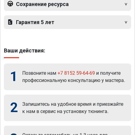
Сохранение ресурса
Гарантия 5 лет
Ваши действия:
1
Позвоните нам
+7 8152 59-64-69
и получите
профессиональную консультацию у мастера.
2
Запишитесь на удобное время и приезжайте
к нам в сервис на установку тюнинга.