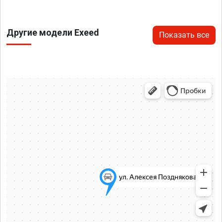
Другие модели Exeed
Показать все