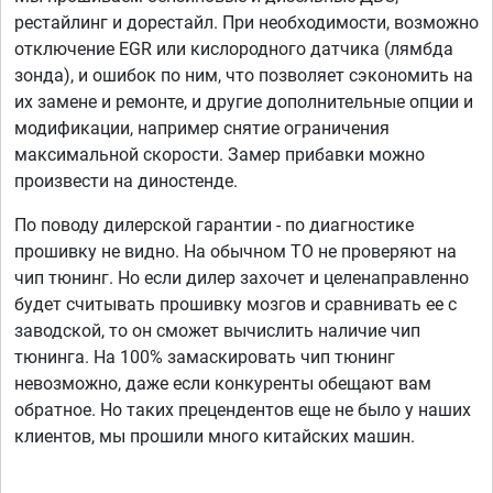
рестайлинг и дорестайл. При необходимости, возможно
отключение EGR или кислородного датчика (лямбда
зонда), и ошибок по ним, что позволяет сэкономить на
их замене и ремонте, и другие дополнительные опции и
модификации, например снятие ограничения
максимальной скорости. Замер прибавки можно
произвести на диностенде.
По поводу дилерской гарантии - по диагностике
прошивку не видно. На обычном ТО не проверяют на
чип тюнинг. Но если дилер захочет и целенаправленно
будет считывать прошивку мозгов и сравнивать ее с
заводской, то он сможет вычислить наличие чип
тюнинга. На 100% замаскировать чип тюнинг
невозможно, даже если конкуренты обещают вам
обратное. Но таких прецендентов еще не было у наших
клиентов, мы прошили много китайских машин.