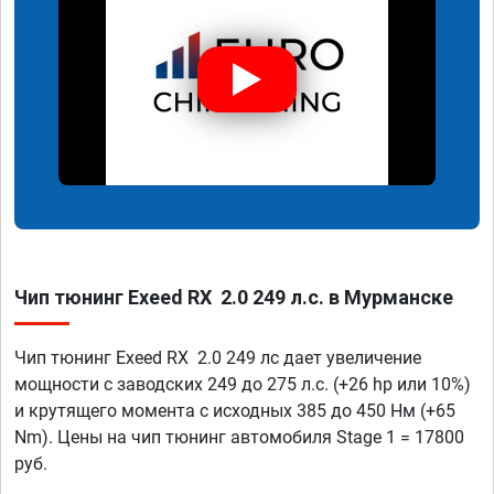
Чип тюнинг Exeed RX 2.0 249 л.с. в Мурманске
Чип тюнинг Exeed RX 2.0 249 лс дает увеличение
мощности с заводских 249 до 275 л.с. (+26 hp или 10%)
и крутящего момента с исходных 385 до 450 Нм (+65
Nm). Цены на чип тюнинг автомобиля Stage 1 = 17800
руб.