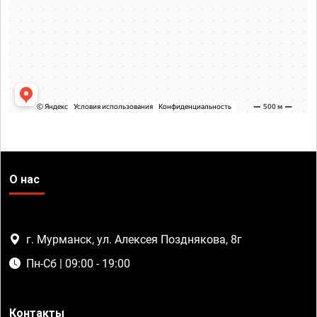
О нас
г. Мурманск, ул. Алексея Позднякова, 8г
Пн-Сб | 09:00 - 19:00
Контакты