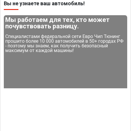
Вы не узнаете ваш автомобиль!
Мы работаем для тех, кто может
почувствовать разницу.
Специалистами федеральной сети Евро Чип Тюнинг
прошито более 10 000 автомобилей в 50+ городах РФ
- поэтому мы знаем, как получить безопасный
максимум от каждой машины!