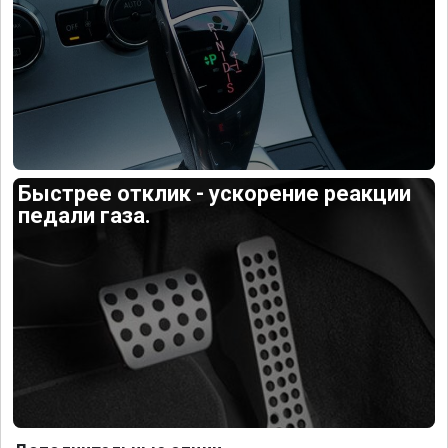
Быстрее отклик - ускорение реакции
педали газа.