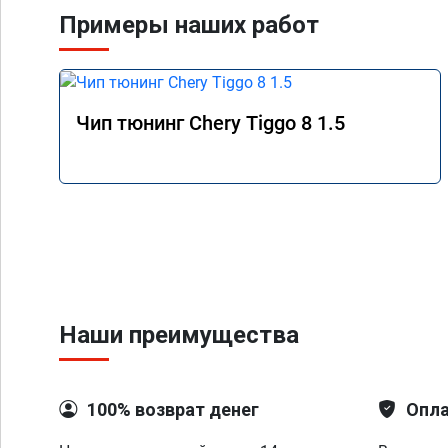
Примеры наших работ
Чип тюнинг Chery Tiggo 8 1.5
Наши преимущества
100% возврат денег
Опла