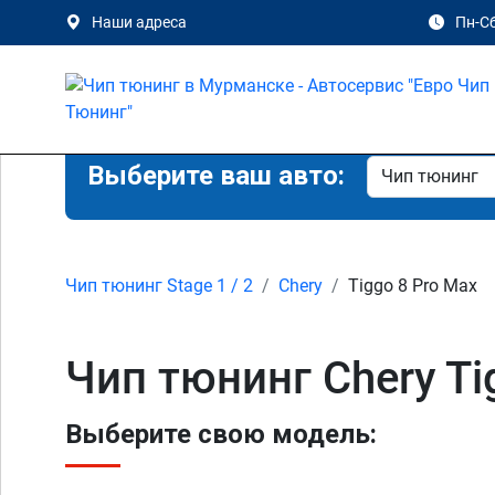
Наши адреса
Пн-Сб
Выберите ваш авто:
Чип тюнинг Stage 1 / 2
Chery
Tiggo 8 Pro Max
Чип тюнинг Chery Ti
Выберите свою модель: