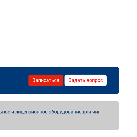
Записаться
Задать вопрос
ьное и лицензионное оборудование для чип