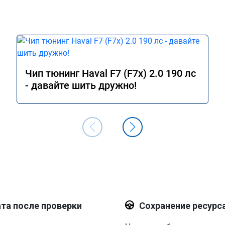
Чип тюнинг Haval F7 (F7x) 2.0 190 лс
- давайте шить дружно!
та после проверки
Сохранение ресурс