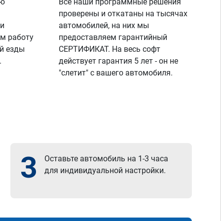
ую
Все наши программные решения
проверены и откатаны на тысячах
 и
автомобилей, на них мы
м работу
предоставляем гарантийный
й езды
СЕРТИФИКАТ. На весь софт
.
действует гарантия 5 лет - он не
"слетит" с вашего автомобиля.
3
Оставьте автомобиль на 1-3 часа
для индивидуальной настройки.