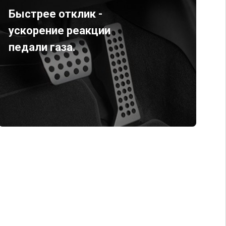
Быстрее отклик -
ускорение реакции
педали газа.