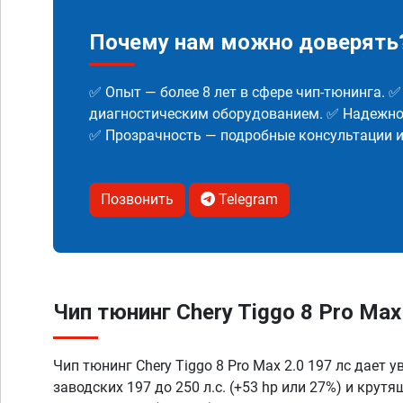
Почему нам можно доверять
✅ Опыт — более 8 лет в сфере чип-тюнинга. 
диагностическим оборудованием. ✅ Надежнос
✅ Прозрачность — подробные консультации 
Позвонить
Telegram
Чип тюнинг Chery Tiggo 8 Pro Max
Чип тюнинг Chery Tiggo 8 Pro Max 2.0 197 лс дает 
заводских 197 до 250 л.с. (+53 hp или 27%) и крут