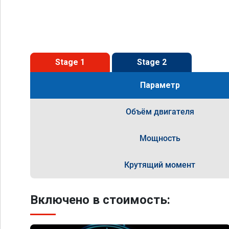
Stage 1
Stage 2
Параметр
Объём двигателя
Мощность
Крутящий момент
Включено в стоимость: