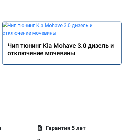
Чип тюнинг Kia Mohave 3.0 дизель и
отключение мочевины
а
Гарантия 5 лет