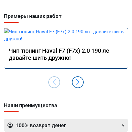
Примеры наших работ
Чип тюнинг Haval F7 (F7x) 2.0 190 лс -
давайте шить дружно!
Наши преимущества
100% возврат денег