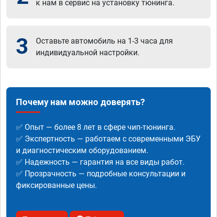
к нам в сервис на установку тюнинга.
3
Оставьте автомобиль на 1-3 часа для
индивидуальной настройки.
Почему нам можно доверять?
✅ Опыт — более 8 лет в сфере чип-тюнинга.
✅ Экспертность — работаем с современными ЭБУ
и диагностическим оборудованием.
✅ Надежность — гарантия на все виды работ.
✅ Прозрачность — подробные консультации и
фиксированные цены.