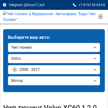
Telegram: @EuroCT_bot
+7 8152 59-64-69
Выберите ваш авто:
Чип тюнинг Volvo XC60 1 2.0