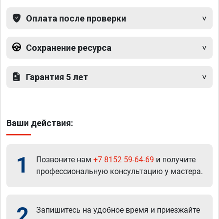
Оплата после проверки
Сохранение ресурса
Гарантия 5 лет
Ваши действия:
1
Позвоните нам
+7 8152 59-64-69
и получите
профессиональную консультацию у мастера.
2
Запишитесь на удобное время и приезжайте