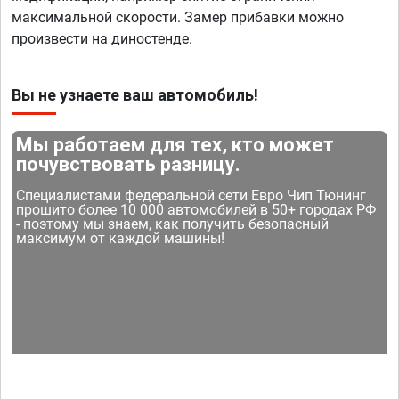
максимальной скорости. Замер прибавки можно
произвести на диностенде.
Вы не узнаете ваш автомобиль!
Мы работаем для тех, кто может
почувствовать разницу.
Специалистами федеральной сети Евро Чип Тюнинг
прошито более 10 000 автомобилей в 50+ городах РФ
- поэтому мы знаем, как получить безопасный
максимум от каждой машины!