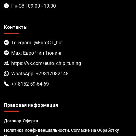
Пн-Сб | 09:00 - 19:00
Контакты
Telegram: @EuroCT_bot
Max: Евро Чип Тюнинг
https://vk.com/euro_chip_tuning
WhatsApp: +79317082148
+7 8152 59-64-69
Правовая информация
Договор-Оферта
Политика Конфиденциальности. Согласие На Обработку