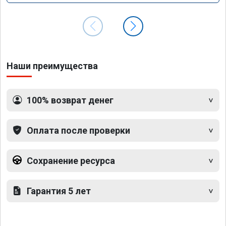
Наши преимущества
100% возврат денег
Оплата после проверки
Сохранение ресурса
Гарантия 5 лет