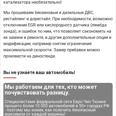
катализатора необязательно!
Мы прошиваем бензиновые и дизельные ДВС,
рестайлинг и дорестайл. При необходимости, возможно
отключение EGR или кислородного датчика (лямбда
зонда), и ошибок по ним, что позволяет сэкономить на
их замене и ремонте, и другие дополнительные опции и
модификации, например снятие ограничения
максимальной скорости. Замер прибавки можно
произвести на диностенде.
Вы не узнаете ваш автомобиль!
Мы работаем для тех, кто может
почувствовать разницу.
Специалистами федеральной сети Евро Чип Тюнинг
прошито более 10 000 автомобилей в 50+ городах РФ
- поэтому мы знаем, как получить безопасный
максимум от каждой машины!