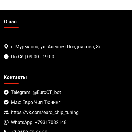
О нас
г. Мурманск, ул. Алексея Позднякова, 8г
Пн-Сб | 09:00 - 19:00
Контакты
Telegram: @EuroCT_bot
Max: Евро Чип Тюнинг
https://vk.com/euro_chip_tuning
WhatsApp: +79317082148