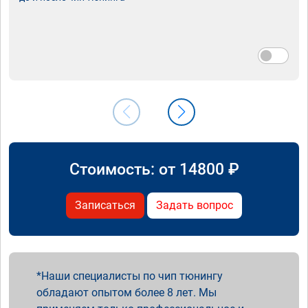
Стоимость: от
14800
₽
Записаться
Задать вопрос
Наши специалисты по чип тюнингу
обладают опытом более 8 лет. Мы