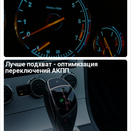
Лучше подхват - оптимизация
переключений АКПП.