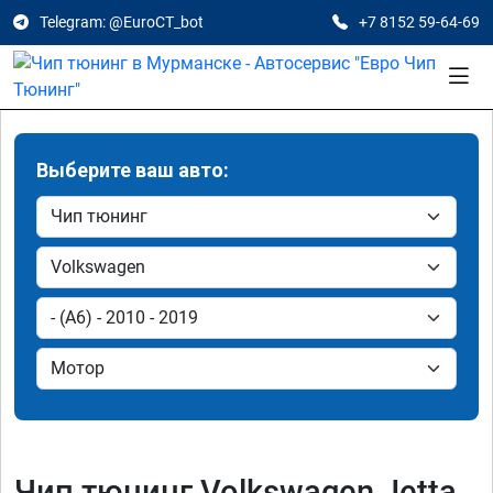
Telegram: @EuroCT_bot
+7 8152 59-64-69
Выберите ваш авто:
Чип тюнинг Volkswagen Jetta