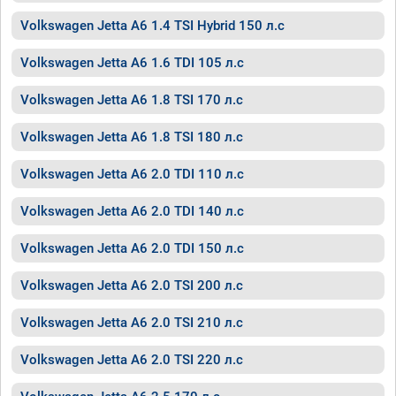
Volkswagen Jetta A6 1.4 TSI Hybrid 150 л.с
Volkswagen Jetta A6 1.6 TDI 105 л.с
Volkswagen Jetta A6 1.8 TSI 170 л.с
Volkswagen Jetta A6 1.8 TSI 180 л.с
Volkswagen Jetta A6 2.0 TDI 110 л.с
Volkswagen Jetta A6 2.0 TDI 140 л.с
Volkswagen Jetta A6 2.0 TDI 150 л.с
Volkswagen Jetta A6 2.0 TSI 200 л.с
Volkswagen Jetta A6 2.0 TSI 210 л.с
Volkswagen Jetta A6 2.0 TSI 220 л.с