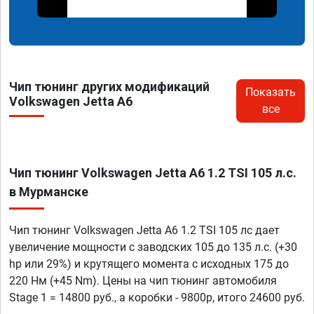
Чип тюнинг других модификаций
Показать
Volkswagen Jetta A6
все
Чип тюнинг Volkswagen Jetta A6 1.2 TSI 105 л.с.
в Мурманске
Чип тюнинг Volkswagen Jetta A6 1.2 TSI 105 лс дает
увеличение мощности с заводских 105 до 135 л.с. (+30
hp или 29%) и крутящего момента с исходных 175 до
220 Нм (+45 Nm). Цены на чип тюнинг автомобиля
Stage 1 = 14800 руб., а коробки - 9800р, итого 24600 руб.