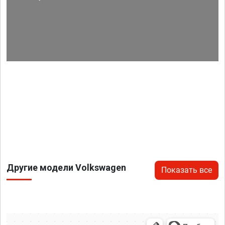
Другие модели Volkswagen
Показать все