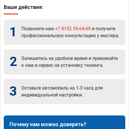
Ваши действия:
1
Позвоните нам
+7 8152 59-64-69
и получите
профессиональную консультацию у мастера.
2
Запишитесь на удобное время и приезжайте
к нам в сервис на установку тюнинга.
3
Оставьте автомобиль на 1-3 часа для
индивидуальной настройки.
Почему нам можно доверять?