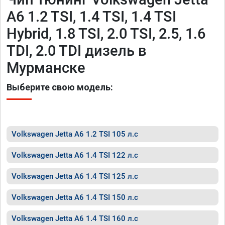
A6 1.2 TSI, 1.4 TSI, 1.4 TSI
Hybrid, 1.8 TSI, 2.0 TSI, 2.5, 1.6
TDI, 2.0 TDI дизель в
Мурманске
Выберите свою модель:
Volkswagen Jetta A6 1.2 TSI 105 л.с
Volkswagen Jetta A6 1.4 TSI 122 л.с
Volkswagen Jetta A6 1.4 TSI 125 л.с
Volkswagen Jetta A6 1.4 TSI 150 л.с
Volkswagen Jetta A6 1.4 TSI 160 л.с