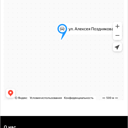
О нас