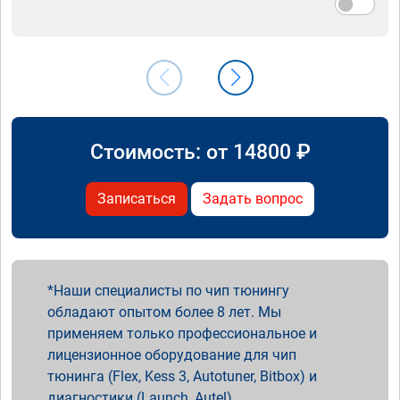
Стоимость: от
14800
₽
Записаться
Задать вопрос
Наши специалисты по чип тюнингу
обладают опытом более 8 лет. Мы
применяем только профессиональное и
лицензионное оборудование для чип
тюнинга (Flex, Kess 3, Autotuner, Bitbox) и
диагностики (Launch, Autel).