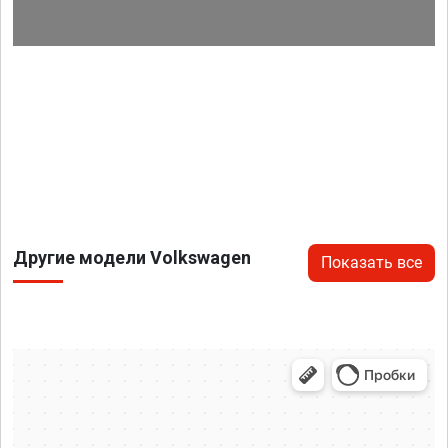
Другие модели Volkswagen
Показать все