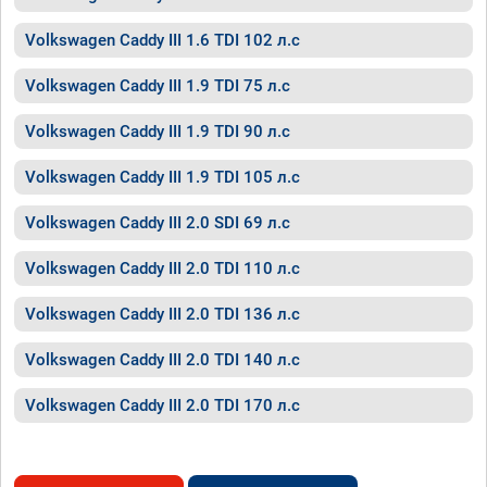
Volkswagen Caddy III 1.6 TDI 102 л.с
Volkswagen Caddy III 1.9 TDI 75 л.с
Volkswagen Caddy III 1.9 TDI 90 л.с
Volkswagen Caddy III 1.9 TDI 105 л.с
Volkswagen Caddy III 2.0 SDI 69 л.с
Volkswagen Caddy III 2.0 TDI 110 л.с
Volkswagen Caddy III 2.0 TDI 136 л.с
Volkswagen Caddy III 2.0 TDI 140 л.с
Volkswagen Caddy III 2.0 TDI 170 л.с