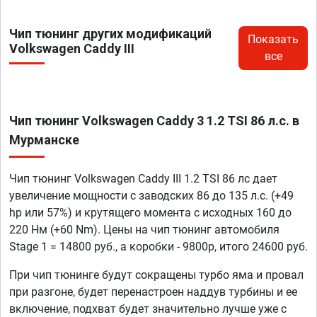
Чип тюнинг других модификаций
Показать
Volkswagen Caddy III
все
Чип тюнинг Volkswagen Caddy 3 1.2 TSI 86 л.с. в
Мурманске
Чип тюнинг Volkswagen Caddy III 1.2 TSI 86 лс дает
увеличение мощности с заводских 86 до 135 л.с. (+49
hp или 57%) и крутящего момента с исходных 160 до
220 Нм (+60 Nm). Цены на чип тюнинг автомобиля
Stage 1 = 14800 руб., а коробки - 9800р, итого 24600 руб.
При чип тюнинге будут сокращены турбо яма и провал
при разгоне, будет перенастроен наддув турбины и ее
включение, подхват будет значительно лучше уже с