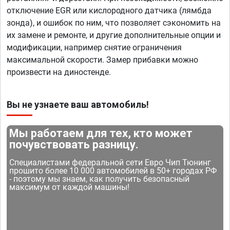
отключение EGR или кислородного датчика (лямбда
зонда), и ошибок по ним, что позволяет сэкономить на
их замене и ремонте, и другие дополнительные опции и
модификации, например снятие ограничения
максимальной скорости. Замер прибавки можно
произвести на диностенде.
Вы не узнаете ваш автомобиль!
Мы работаем для тех, кто может
почувствовать разницу.
Специалистами федеральной сети Евро Чип Тюнинг
прошито более 10 000 автомобилей в 50+ городах РФ
- поэтому мы знаем, как получить безопасный
максимум от каждой машины!