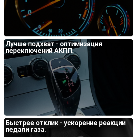
Лучше подхват - оптимизация
переключений АКПП.
Быстрее отклик - ускорение реакции
педали газа.