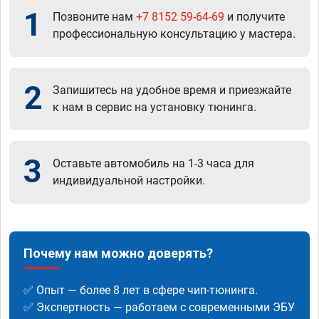
1
Позвоните нам
+7 8152 59-64-69
и получите
профессиональную консультацию у мастера.
2
Запишитесь на удобное время и приезжайте
к нам в сервис на установку тюнинга.
3
Оставьте автомобиль на 1-3 часа для
индивидуальной настройки.
Почему нам можно доверять?
✅ Опыт — более 8 лет в сфере чип-тюнинга.
✅ Экспертность — работаем с современными ЭБУ