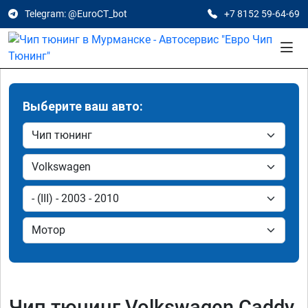
Telegram: @EuroCT_bot
+7 8152 59-64-69
Выберите ваш авто:
Чип тюнинг Volkswagen Caddy