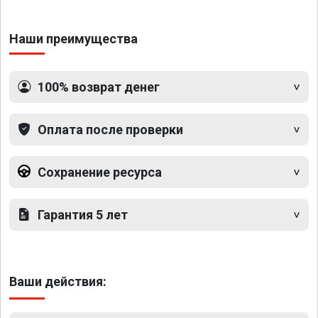
Наши преимущества
100% возврат денег
Оплата после проверки
Сохранение ресурса
Гарантия 5 лет
Ваши действия: