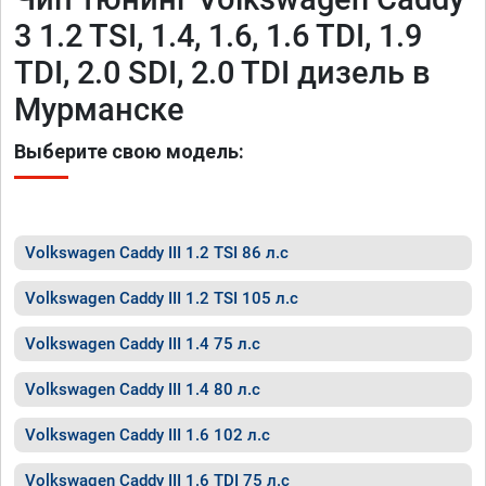
3 1.2 TSI, 1.4, 1.6, 1.6 TDI, 1.9
TDI, 2.0 SDI, 2.0 TDI дизель в
Мурманске
Выберите свою модель:
Volkswagen Caddy III 1.2 TSI 86 л.с
Volkswagen Caddy III 1.2 TSI 105 л.с
Volkswagen Caddy III 1.4 75 л.с
Volkswagen Caddy III 1.4 80 л.с
Volkswagen Caddy III 1.6 102 л.с
Volkswagen Caddy III 1.6 TDI 75 л.с