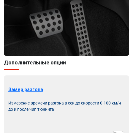
Дополнительные опции
Замер разгона
Измерение времени разгона в сек до скорости 0-100 км/ч
до и после чип тюнинга