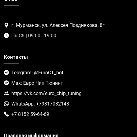
г. Мурманск, ул. Алексея Позднякова, 8г
Пн-Сб | 09:00 - 19:00
Контакты
Telegram: @EuroCT_bot
Max: Евро Чип Тюнинг
https://vk.com/euro_chip_tuning
WhatsApp: +79317082148
+7 8152 59-64-69
Правовая информация