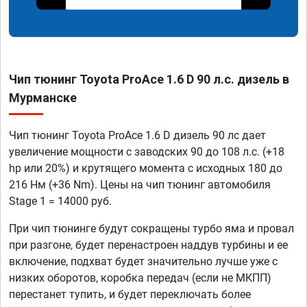
Чип тюнинг Toyota ProAce 1.6 D 90 л.с. дизель в
Мурманске
Чип тюнинг Toyota ProAce 1.6 D дизель 90 лс дает
увеличение мощности с заводских 90 до 108 л.с. (+18
hp или 20%) и крутящего момента с исходных 180 до
216 Нм (+36 Nm). Цены на чип тюнинг автомобиля
Stage 1 = 14000 руб.
При чип тюнинге будут сокращены турбо яма и провал
при разгоне, будет перенастроен наддув турбины и ее
включение, подхват будет значительно лучше уже с
низких оборотов, коробка передач (если не МКПП)
перестанет тупить, и будет переключать более