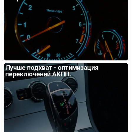
Лучше подхват - оптимизация
переключений АКПП.