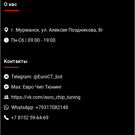
О нас
г. Мурманск, ул. Алексея Позднякова, 8г
Пн-Сб | 09:00 - 19:00
Контакты
Telegram: @EuroCT_bot
Max: Евро Чип Тюнинг
https://vk.com/euro_chip_tuning
WhatsApp: +79317082148
+7 8152 59-64-69