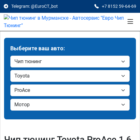
Telegram: @EuroCT_bot
+7 8152 59-64-69
Выберите ваш авто:
Чип тюнинг Toyota ProAce 1.6