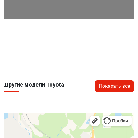
Другие модели Toyota
Показать все