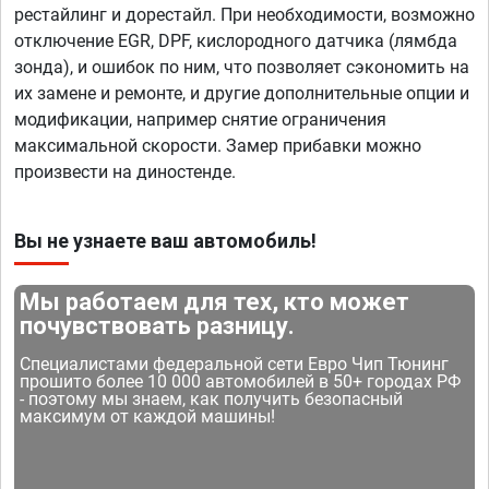
рестайлинг и дорестайл. При необходимости, возможно
отключение EGR, DPF, кислородного датчика (лямбда
зонда), и ошибок по ним, что позволяет сэкономить на
их замене и ремонте, и другие дополнительные опции и
модификации, например снятие ограничения
максимальной скорости. Замер прибавки можно
произвести на диностенде.
Вы не узнаете ваш автомобиль!
Мы работаем для тех, кто может
почувствовать разницу.
Специалистами федеральной сети Евро Чип Тюнинг
прошито более 10 000 автомобилей в 50+ городах РФ
- поэтому мы знаем, как получить безопасный
максимум от каждой машины!