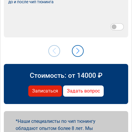
до и после чип тюнинга
Стоимость: от
14000
₽
Записаться
Задать вопрос
Наши специалисты по чип тюнингу
обладают опытом более 8 лет. Мы