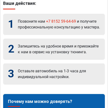
Ваши действия:
1
Позвоните нам
+7 8152 59-64-69
и получите
профессиональную консультацию у мастера.
2
Запишитесь на удобное время и приезжайте
к нам в сервис на установку тюнинга.
3
Оставьте автомобиль на 1-3 часа для
индивидуальной настройки.
Почему нам можно доверять?