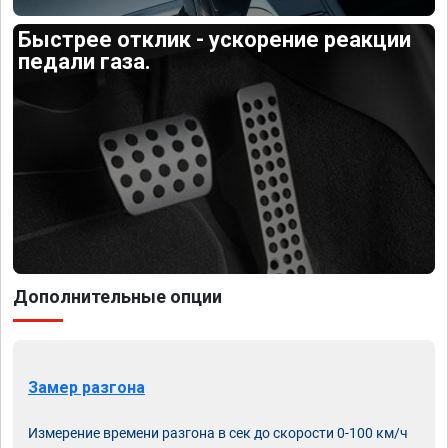
Быстрее отклик - ускорение реакции
педали газа.
Дополнительные опции
Замер разгона
Измерение времени разгона в сек до скорости 0-100 км/ч