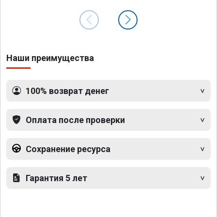
Наши преимущества
100% возврат денег
Оплата после проверки
Сохранение ресурса
Гарантия 5 лет