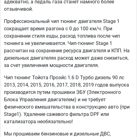
адекватно, а педаль газа станет намного более
отзывчивой.
Профессиональный чип тюнинг двигателя Stage 1
сокращает время разгона с 0 до 100 км/ч. При
сохранении стиля езды, расход топлива после чип
тюнинга не увеличивается. Чип-тюнинг Stage 1
рассчитан на сохранение ресурса двигателя и КПП. На
дизельных двигателях расход может даже снизиться,
за счет увеличения мощности двигателя.
Чип тюнинг Тойота Проэйс 1.6 D Турбо дизель 90 лс
2013, 2014, 2015, 2016, 2017, 2018, 2019 годов выпуска
производится путем прошивки ЭБУ (Электронного
Блока Управления двигателем) и не требует
физического вмешательства в конструкцию авто (при
Stage1). Удаление сажевого фильтра DPF или
катализатора необязательно!
Мы прошиваем бензиновые и дизельные ДВС,