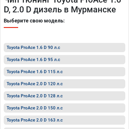
D, 2.0 D дизель в Мурманске
Выберите свою модель:
Toyota ProAce 1.6 D 90 л.с
Toyota ProAce 1.6 D 95 л.с
Toyota ProAce 1.6 D 115 л.с
Toyota ProAce 2.0 D 120 л.с
Toyota ProAce 2.0 D 128 л.с
Toyota ProAce 2.0 D 150 л.с
Toyota ProAce 2.0 D 163 л.с