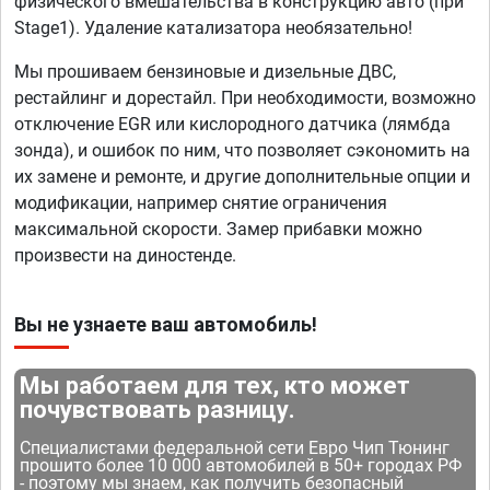
физического вмешательства в конструкцию авто (при
Stage1). Удаление катализатора необязательно!
Мы прошиваем бензиновые и дизельные ДВС,
рестайлинг и дорестайл. При необходимости, возможно
отключение EGR или кислородного датчика (лямбда
зонда), и ошибок по ним, что позволяет сэкономить на
их замене и ремонте, и другие дополнительные опции и
модификации, например снятие ограничения
максимальной скорости. Замер прибавки можно
произвести на диностенде.
Вы не узнаете ваш автомобиль!
Мы работаем для тех, кто может
почувствовать разницу.
Специалистами федеральной сети Евро Чип Тюнинг
прошито более 10 000 автомобилей в 50+ городах РФ
- поэтому мы знаем, как получить безопасный