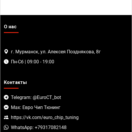
О нас
г. Мурманск, ул. Алексея Позднякова, 8г
Пн-Сб | 09:00 - 19:00
Контакты
Telegram: @EuroCT_bot
Max: Евро Чип Тюнинг
https://vk.com/euro_chip_tuning
WhatsApp: +79317082148