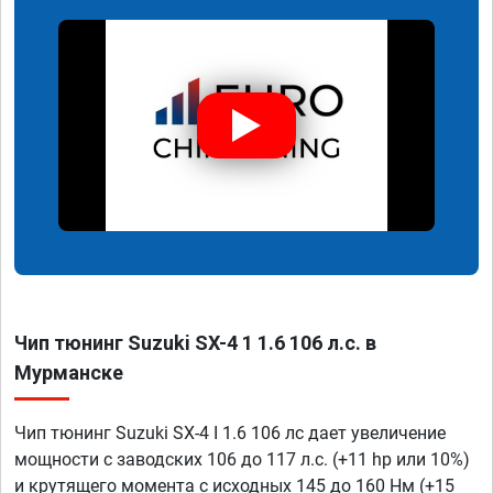
Чип тюнинг Suzuki SX-4 1 1.6 106 л.с. в
Мурманске
Чип тюнинг Suzuki SX-4 I 1.6 106 лс дает увеличение
мощности с заводских 106 до 117 л.с. (+11 hp или 10%)
и крутящего момента с исходных 145 до 160 Нм (+15