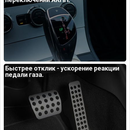
Быстрее отклик - ускорение реакции
педали газа.