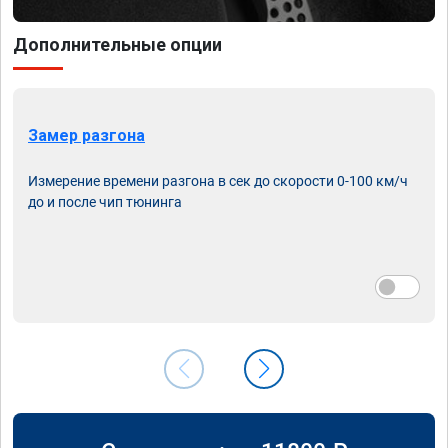
Дополнительные опции
Замер разгона
Измерение времени разгона в сек до скорости 0-100 км/ч
до и после чип тюнинга