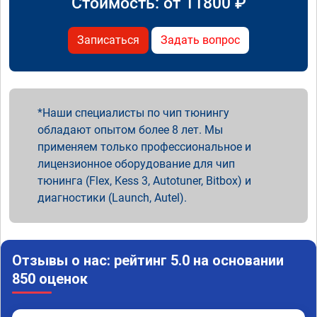
Стоимость: от
11800
₽
Записаться
Задать вопрос
Наши специалисты по чип тюнингу
обладают опытом более 8 лет. Мы
применяем только профессиональное и
лицензионное оборудование для чип
тюнинга (Flex, Kess 3, Autotuner, Bitbox) и
диагностики (Launch, Autel).
Отзывы о нас: рейтинг 5.0 на основании
850 оценок