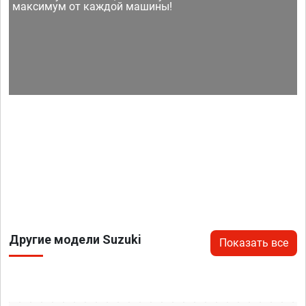
максимум от каждой машины!
Другие модели Suzuki
Показать все