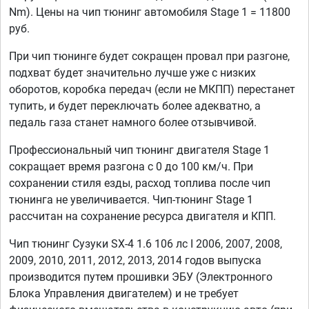
Nm). Цены на чип тюнинг автомобиля Stage 1 = 11800
руб.
При чип тюнинге будет сокращен провал при разгоне,
подхват будет значительно лучше уже с низких
оборотов, коробка передач (если не МКПП) перестанет
тупить, и будет переключать более адекватно, а
педаль газа станет намного более отзывчивой.
Профессиональный чип тюнинг двигателя Stage 1
сокращает время разгона с 0 до 100 км/ч. При
сохранении стиля езды, расход топлива после чип
тюнинга не увеличивается. Чип-тюнинг Stage 1
рассчитан на сохранение ресурса двигателя и КПП.
Чип тюнинг Сузуки SX-4 1.6 106 лс I 2006, 2007, 2008,
2009, 2010, 2011, 2012, 2013, 2014 годов выпуска
производится путем прошивки ЭБУ (Электронного
Блока Управления двигателем) и не требует