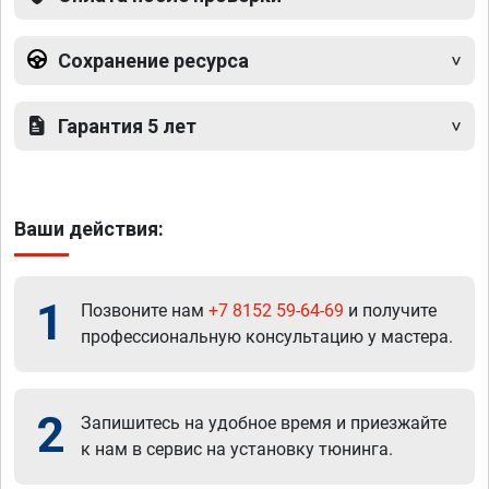
Сохранение ресурса
Гарантия 5 лет
Ваши действия:
1
Позвоните нам
+7 8152 59-64-69
и получите
профессиональную консультацию у мастера.
2
Запишитесь на удобное время и приезжайте
к нам в сервис на установку тюнинга.