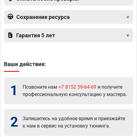
Сохранение ресурса
Гарантия 5 лет
Ваши действия:
1
Позвоните нам
+7 8152 59-64-69
и получите
профессиональную консультацию у мастера.
2
Запишитесь на удобное время и приезжайте
к нам в сервис на установку тюнинга.