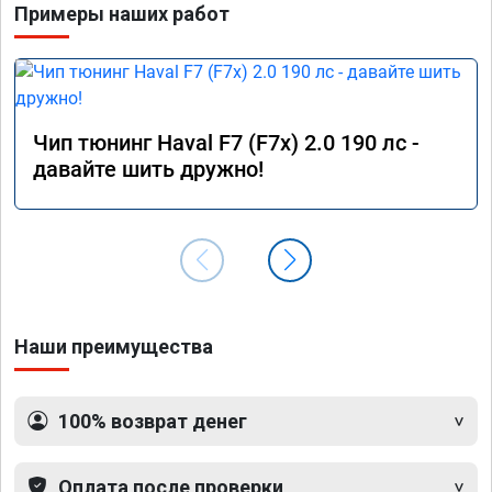
Примеры наших работ
Чип тюнинг Haval F7 (F7x) 2.0 190 лс -
давайте шить дружно!
Наши преимущества
100% возврат денег
Оплата после проверки