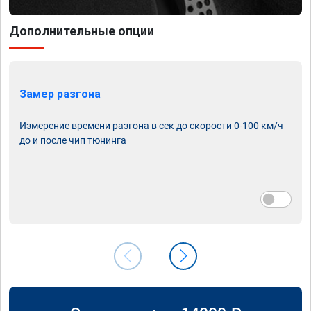
Дополнительные опции
Замер разгона
Измерение времени разгона в сек до скорости 0-100 км/ч
до и после чип тюнинга