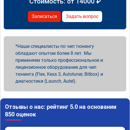
Стоимость: от
14000
₽
Записаться
Задать вопрос
Наши специалисты по чип тюнингу
обладают опытом более 8 лет. Мы
применяем только профессиональное и
лицензионное оборудование для чип
тюнинга (Flex, Kess 3, Autotuner, Bitbox) и
диагностики (Launch, Autel).
Отзывы о нас: рейтинг 5.0 на основании
850 оценок