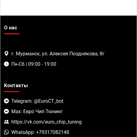
О нас
г. Мурманск, ул. Алексея Позднякова, 8г
Пн-Сб | 09:00 - 19:00
Контакты
Telegram: @EuroCT_bot
Max: Евро Чип Тюнинг
https://vk.com/euro_chip_tuning
WhatsApp: +79317082148