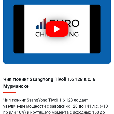
Чип тюнинг SsangYong Tivoli 1.6 128 л.с. в
Мурманске
Чип тюнинг SsangYong Tivoli 1.6 128 лс дает
увеличение мощности с заводских 128 до 141 л.с. (+13
hp или 10%) и крутящего момента с исходных 160 до