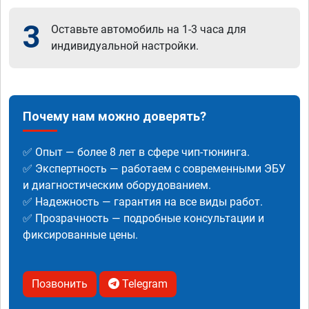
3
Оставьте автомобиль на 1-3 часа для
индивидуальной настройки.
Почему нам можно доверять?
✅ Опыт — более 8 лет в сфере чип-тюнинга.
✅ Экспертность — работаем с современными ЭБУ
и диагностическим оборудованием.
✅ Надежность — гарантия на все виды работ.
✅ Прозрачность — подробные консультации и
фиксированные цены.
Позвонить
Telegram