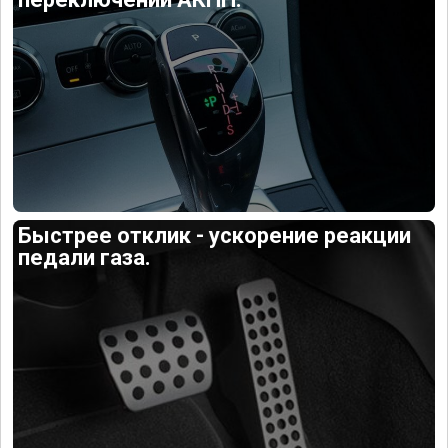
Быстрее отклик - ускорение реакции
педали газа.