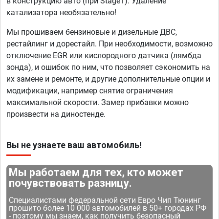
в конструкцию авто (при Stage1). Удаление
катализатора необязательно!
Мы прошиваем бензиновые и дизельные ДВС,
рестайлинг и дорестайл. При необходимости, возможно
отключение EGR или кислородного датчика (лямбда
зонда), и ошибок по ним, что позволяет сэкономить на
их замене и ремонте, и другие дополнительные опции и
модификации, например снятие ограничения
максимальной скорости. Замер прибавки можно
произвести на диностенде.
Вы не узнаете ваш автомобиль!
Мы работаем для тех, кто может
почувствовать разницу.
Специалистами федеральной сети Евро Чип Тюнинг
прошито более 10 000 автомобилей в 50+ городах РФ
- поэтому мы знаем, как получить безопасный