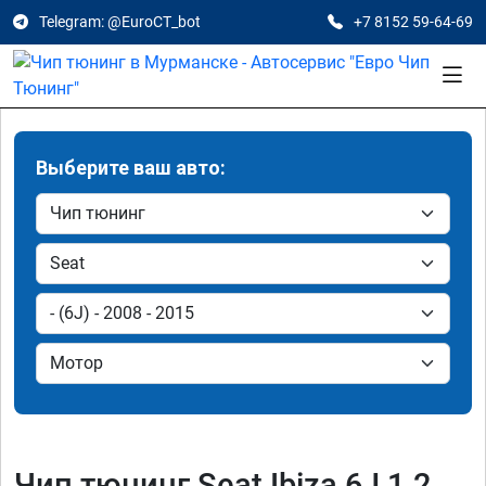
Telegram: @EuroCT_bot
+7 8152 59-64-69
Выберите ваш авто:
Чип тюнинг Seat Ibiza 6J 1.2