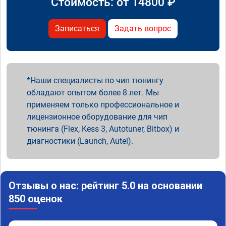
Стоимость: от
14800
₽
Записаться
Задать вопрос
Наши специалисты по чип тюнингу
обладают опытом более 8 лет. Мы
применяем только профессиональное и
лицензионное оборудование для чип
тюнинга (Flex, Kess 3, Autotuner, Bitbox) и
диагностики (Launch, Autel).
Отзывы о нас: рейтинг 5.0 на основании
850 оценок