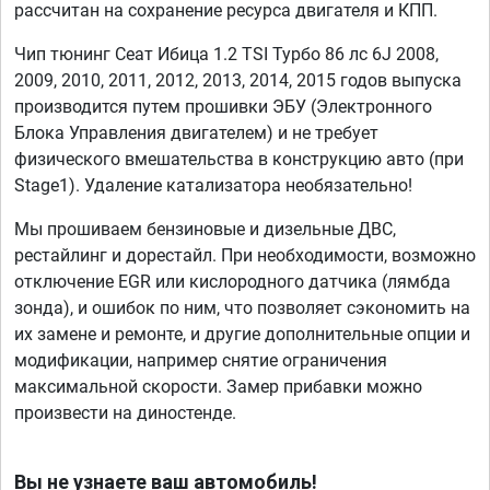
рассчитан на сохранение ресурса двигателя и КПП.
Чип тюнинг Сеат Ибица 1.2 TSI Турбо 86 лс 6J 2008,
2009, 2010, 2011, 2012, 2013, 2014, 2015 годов выпуска
производится путем прошивки ЭБУ (Электронного
Блока Управления двигателем) и не требует
физического вмешательства в конструкцию авто (при
Stage1). Удаление катализатора необязательно!
Мы прошиваем бензиновые и дизельные ДВС,
рестайлинг и дорестайл. При необходимости, возможно
отключение EGR или кислородного датчика (лямбда
зонда), и ошибок по ним, что позволяет сэкономить на
их замене и ремонте, и другие дополнительные опции и
модификации, например снятие ограничения
максимальной скорости. Замер прибавки можно
произвести на диностенде.
Вы не узнаете ваш автомобиль!