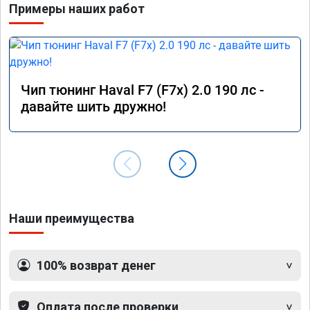
Примеры наших работ
Чип тюнинг Haval F7 (F7x) 2.0 190 лс -
давайте шить дружно!
Наши преимущества
100% возврат денег
Оплата после проверки