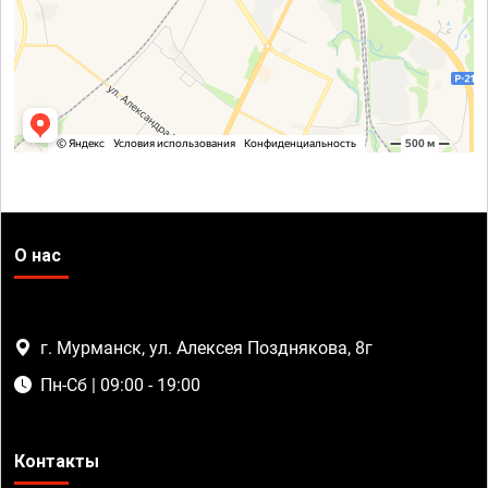
О нас
г. Мурманск, ул. Алексея Позднякова, 8г
Пн-Сб | 09:00 - 19:00
Контакты