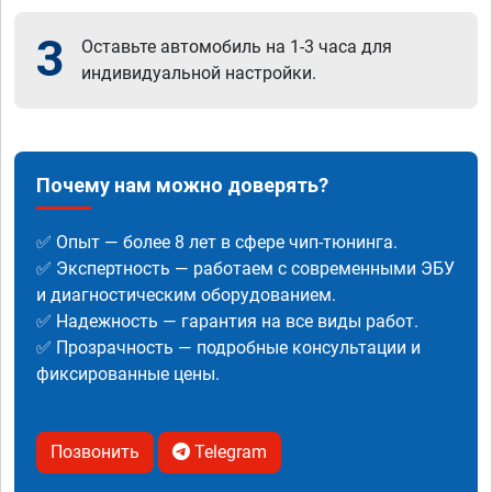
3
Оставьте автомобиль на 1-3 часа для
индивидуальной настройки.
Почему нам можно доверять?
✅ Опыт — более 8 лет в сфере чип-тюнинга.
✅ Экспертность — работаем с современными ЭБУ
и диагностическим оборудованием.
✅ Надежность — гарантия на все виды работ.
✅ Прозрачность — подробные консультации и
фиксированные цены.
Позвонить
Telegram