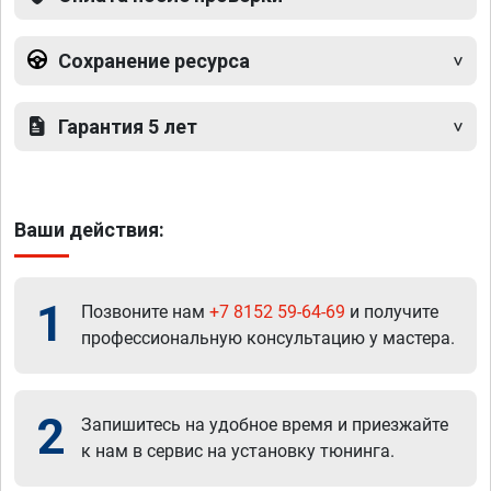
Сохранение ресурса
Гарантия 5 лет
Ваши действия:
1
Позвоните нам
+7 8152 59-64-69
и получите
профессиональную консультацию у мастера.
2
Запишитесь на удобное время и приезжайте
к нам в сервис на установку тюнинга.