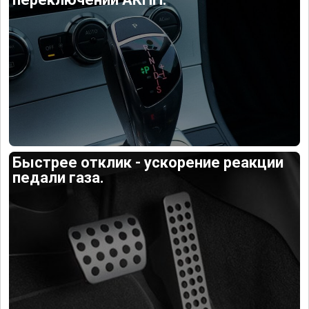
Быстрее отклик - ускорение реакции
педали газа.