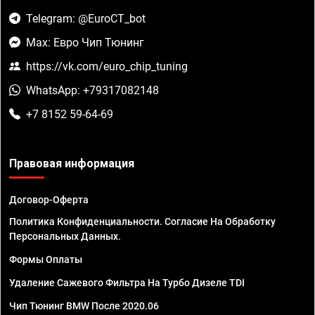
Telegram: @EuroCT_bot
Max: Евро Чип Тюнинг
https://vk.com/euro_chip_tuning
WhatsApp: +79317082148
+7 8152 59-64-69
Правовая информация
Договор-Оферта
Политика Конфиденциальности. Согласие На Обработку
Персональных Данных.
Формы Оплаты
Удаление Сажевого Фильтра На Турбо Дизеле TDI
Чип Тюнинг BMW После 2020.06