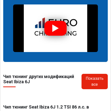
Чип тюнинг других модификаций
Показать
Seat Ibiza 6J
все
Чип тюнинг Seat Ibiza 6J 1.2 TSI 86 л.с. в