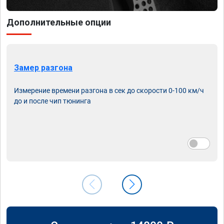
Дополнительные опции
Замер разгона
Измерение времени разгона в сек до скорости 0-100 км/ч
до и после чип тюнинга