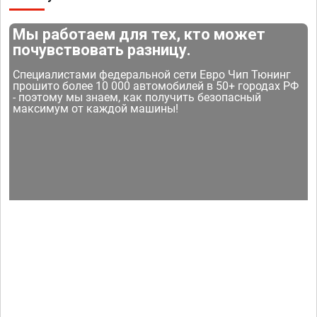
Мы работаем для тех, кто может
почувствовать разницу.
Специалистами федеральной сети Евро Чип Тюнинг
прошито более 10 000 автомобилей в 50+ городах РФ
- поэтому мы знаем, как получить безопасный
максимум от каждой машины!