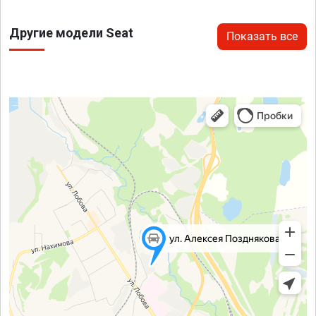
Другие модели Seat
Показать все