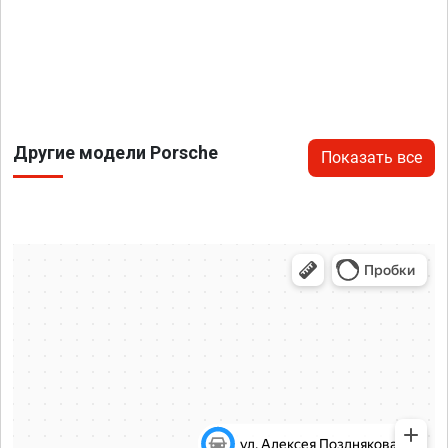
Другие модели Porsche
Показать все