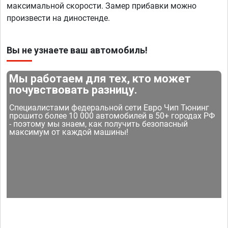
максимальной скорости. Замер прибавки можно
произвести на диностенде.
Вы не узнаете ваш автомобиль!
Мы работаем для тех, кто может
почувствовать разницу.
Специалистами федеральной сети Евро Чип Тюнинг
прошито более 10 000 автомобилей в 50+ городах РФ
- поэтому мы знаем, как получить безопасный
максимум от каждой машины!