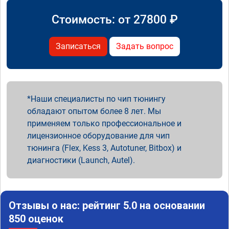
Стоимость: от
27800
₽
Записаться
Задать вопрос
Наши специалисты по чип тюнингу
обладают опытом более 8 лет. Мы
применяем только профессиональное и
лицензионное оборудование для чип
тюнинга (Flex, Kess 3, Autotuner, Bitbox) и
диагностики (Launch, Autel).
Отзывы о нас: рейтинг 5.0 на основании
850 оценок