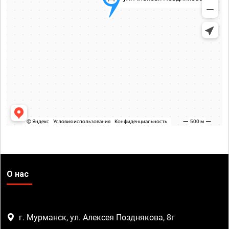
О нас
г. Мурманск, ул. Алексея Позднякова, 8г