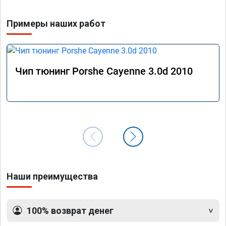
Примеры наших работ
Чип тюнинг Porshe Cayenne 3.0d 2010
Наши преимущества
100% возврат денег