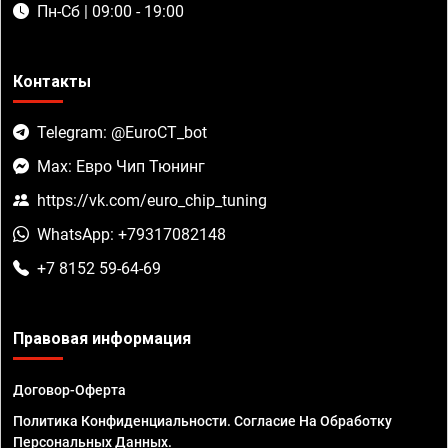
Пн-Сб | 09:00 - 19:00
Контакты
Telegram: @EuroCT_bot
Max: Евро Чип Тюнинг
https://vk.com/euro_chip_tuning
WhatsApp: +79317082148
+7 8152 59-64-69
Правовая информация
Договор-Оферта
Политика Конфиденциальности. Согласие На Обработку
Персональных Данных.