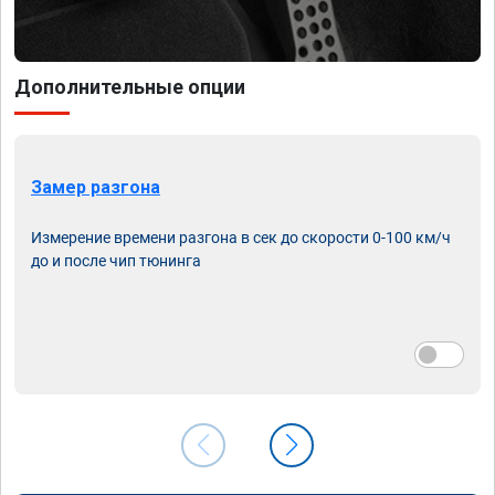
Дополнительные опции
Замер разгона
Измерение времени разгона в сек до скорости 0-100 км/ч
до и после чип тюнинга