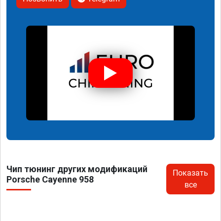
Чип тюнинг других модификаций
Показать
Porsche Cayenne 958
все