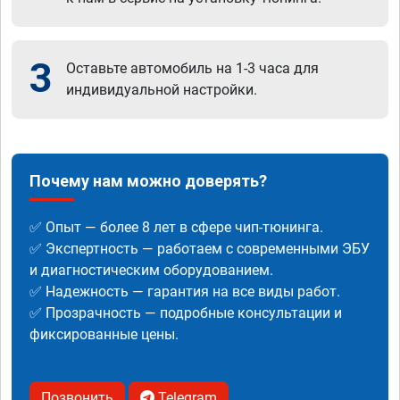
3
Оставьте автомобиль на 1-3 часа для
индивидуальной настройки.
Почему нам можно доверять?
✅ Опыт — более 8 лет в сфере чип-тюнинга.
✅ Экспертность — работаем с современными ЭБУ
и диагностическим оборудованием.
✅ Надежность — гарантия на все виды работ.
✅ Прозрачность — подробные консультации и
фиксированные цены.
Позвонить
Telegram