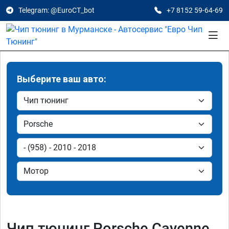
Telegram: @EuroCT_bot
+7 8152 59-64-69
Выберите ваш авто:
Чип тюнинг Porsche Cayenne