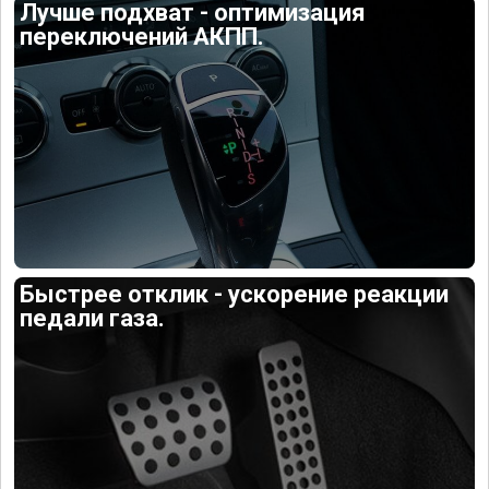
Лучше подхват - оптимизация
переключений АКПП.
Быстрее отклик - ускорение реакции
педали газа.