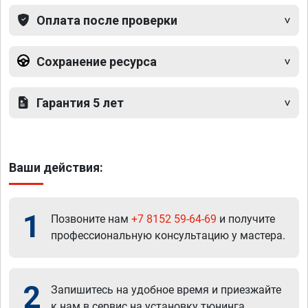
Оплата после проверки
Сохранение ресурса
Гарантия 5 лет
Ваши действия:
1
Позвоните нам
+7 8152 59-64-69
и получите
профессиональную консультацию у мастера.
2
Запишитесь на удобное время и приезжайте
к нам в сервис на установку тюнинга.