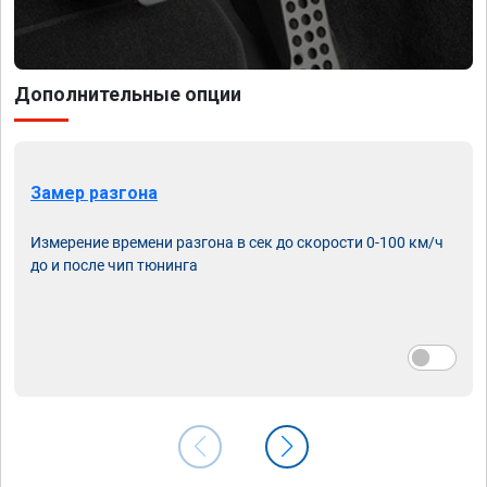
Дополнительные опции
Замер разгона
Измерение времени разгона в сек до скорости 0-100 км/ч
до и после чип тюнинга