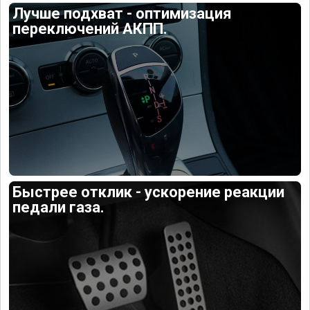
Лучше подхват - оптимизация
переключений АКПП.
Быстрее отклик - ускорение реакции
педали газа.