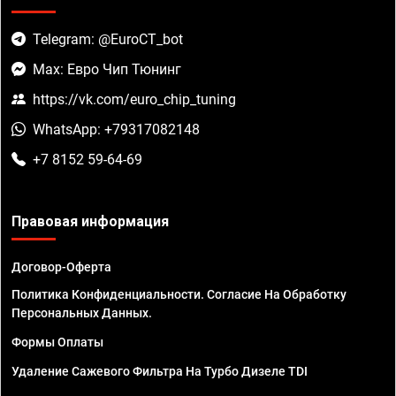
Telegram: @EuroCT_bot
Max: Евро Чип Тюнинг
https://vk.com/euro_chip_tuning
WhatsApp: +79317082148
+7 8152 59-64-69
Правовая информация
Договор-Оферта
Политика Конфиденциальности. Согласие На Обработку
Персональных Данных.
Формы Оплаты
Удаление Сажевого Фильтра На Турбо Дизеле TDI