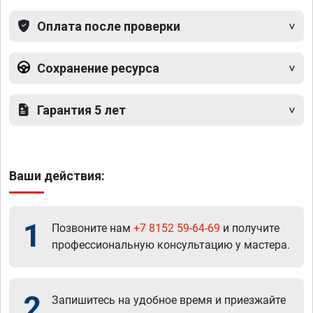
Оплата после проверки
Сохранение ресурса
Гарантия 5 лет
Ваши действия:
1
Позвоните нам
+7 8152 59-64-69
и получите
профессиональную консультацию у мастера.
2
Запишитесь на удобное время и приезжайте