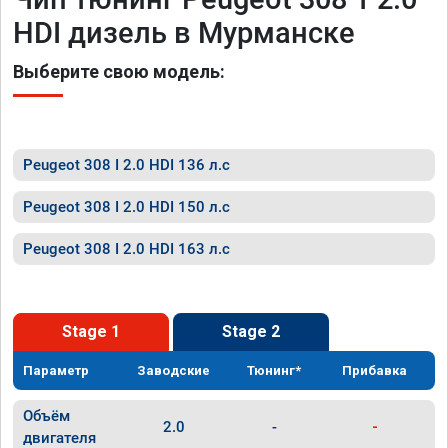
HDI дизель в Мурманске
Выберите свою модель:
Peugeot 308 I 2.0 HDI 136 л.с
Peugeot 308 I 2.0 HDI 150 л.с
Peugeot 308 I 2.0 HDI 163 л.с
Stage 1
Stage 2
Параметр
Заводские
Тюнинг*
Прибавка
Объём
2.0
-
-
двигателя