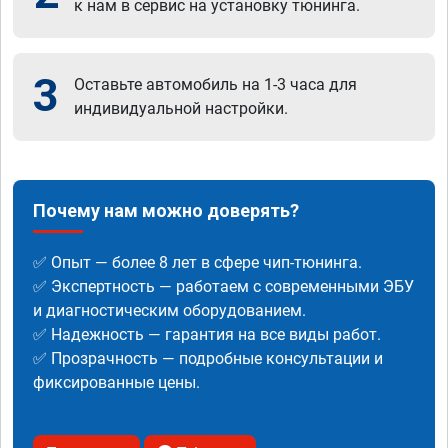
к нам в сервис на установку тюнинга.
3
Оставьте автомобиль на 1-3 часа для
индивидуальной настройки.
Почему нам можно доверять?
✅ Опыт — более 8 лет в сфере чип-тюнинга.
✅ Экспертность — работаем с современными ЭБУ
и диагностическим оборудованием.
✅ Надежность — гарантия на все виды работ.
✅ Прозрачность — подробные консультации и
фиксированные цены.