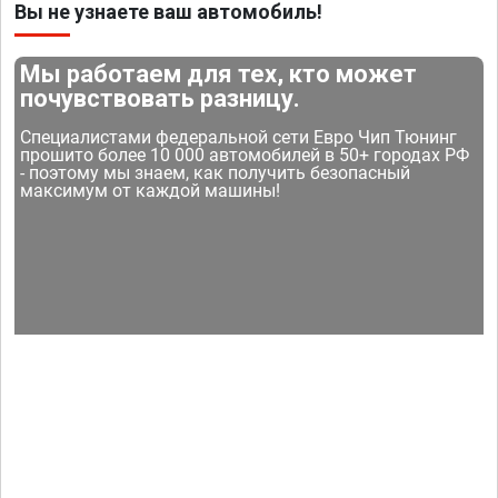
Вы не узнаете ваш автомобиль!
Мы работаем для тех, кто может
почувствовать разницу.
Специалистами федеральной сети Евро Чип Тюнинг
прошито более 10 000 автомобилей в 50+ городах РФ
- поэтому мы знаем, как получить безопасный
максимум от каждой машины!