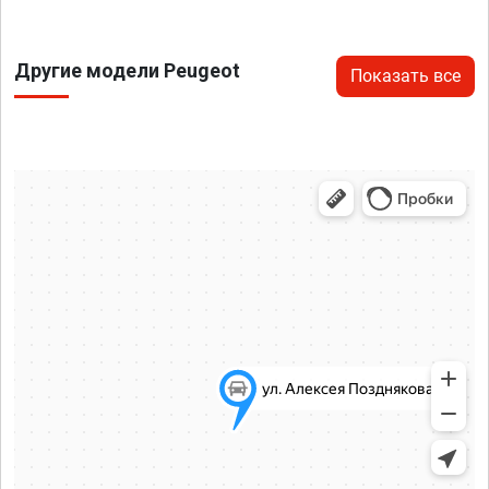
Другие модели Peugeot
Показать все