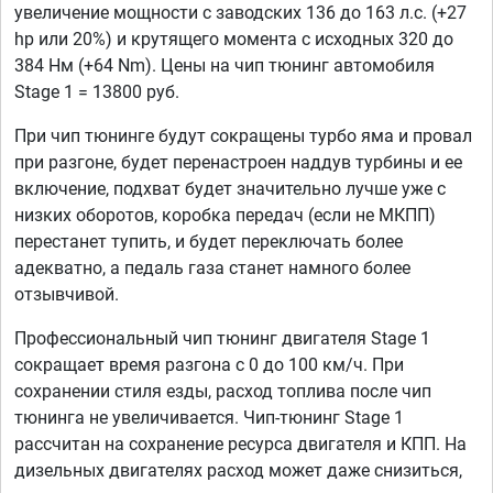
увеличение мощности с заводских 136 до 163 л.с. (+27
hp или 20%) и крутящего момента с исходных 320 до
384 Нм (+64 Nm). Цены на чип тюнинг автомобиля
Stage 1 = 13800 руб.
При чип тюнинге будут сокращены турбо яма и провал
при разгоне, будет перенастроен наддув турбины и ее
включение, подхват будет значительно лучше уже с
низких оборотов, коробка передач (если не МКПП)
перестанет тупить, и будет переключать более
адекватно, а педаль газа станет намного более
отзывчивой.
Профессиональный чип тюнинг двигателя Stage 1
сокращает время разгона с 0 до 100 км/ч. При
сохранении стиля езды, расход топлива после чип
тюнинга не увеличивается. Чип-тюнинг Stage 1
рассчитан на сохранение ресурса двигателя и КПП. На
дизельных двигателях расход может даже снизиться,