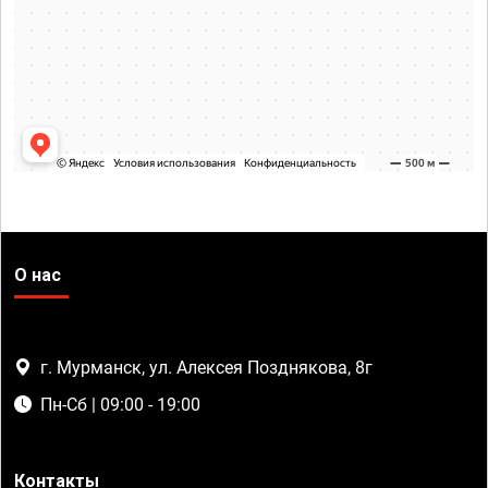
О нас
г. Мурманск, ул. Алексея Позднякова, 8г
Пн-Сб | 09:00 - 19:00
Контакты