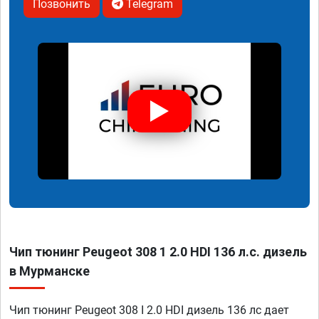
Позвонить
Telegram
Чип тюнинг Peugeot 308 1 2.0 HDI 136 л.с. дизель
в Мурманске
Чип тюнинг Peugeot 308 I 2.0 HDI дизель 136 лс дает