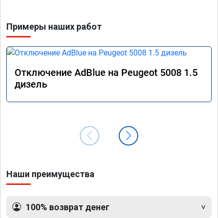
Примеры наших работ
Отключение AdBlue на Peugeot 5008 1.5
дизель
Наши преимущества
100% возврат денег