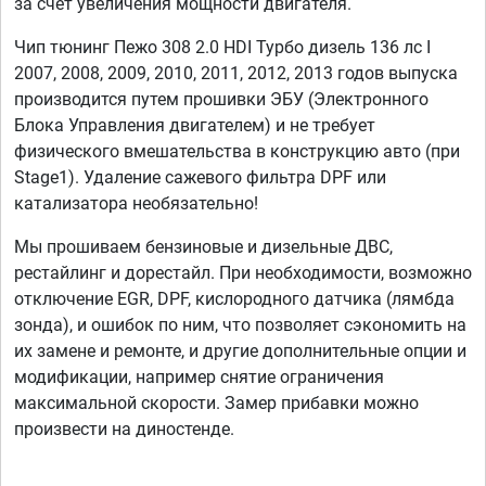
за счет увеличения мощности двигателя.
Чип тюнинг Пежо 308 2.0 HDI Турбо дизель 136 лс I
2007, 2008, 2009, 2010, 2011, 2012, 2013 годов выпуска
производится путем прошивки ЭБУ (Электронного
Блока Управления двигателем) и не требует
физического вмешательства в конструкцию авто (при
Stage1). Удаление сажевого фильтра DPF или
катализатора необязательно!
Мы прошиваем бензиновые и дизельные ДВС,
рестайлинг и дорестайл. При необходимости, возможно
отключение EGR, DPF, кислородного датчика (лямбда
зонда), и ошибок по ним, что позволяет сэкономить на
их замене и ремонте, и другие дополнительные опции и
модификации, например снятие ограничения
максимальной скорости. Замер прибавки можно
произвести на диностенде.