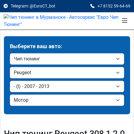
Telegram: @EuroCT_bot
+7 8152 59-64-69
Выберите ваш авто:
Чип тюнинг Peugeot 308 1 2.0