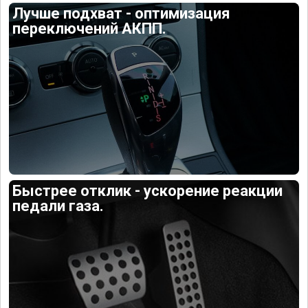
Лучше подхват - оптимизация
переключений АКПП.
Быстрее отклик - ускорение реакции
педали газа.