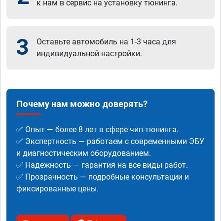
к нам в сервис на установку тюнинга.
3
Оставьте автомобиль на 1-3 часа для
индивидуальной настройки.
Почему нам можно доверять?
✅ Опыт — более 8 лет в сфере чип-тюнинга.
✅ Экспертность — работаем с современными ЭБУ
и диагностическим оборудованием.
✅ Надежность — гарантия на все виды работ.
✅ Прозрачность — подробные консультации и
фиксированные цены.