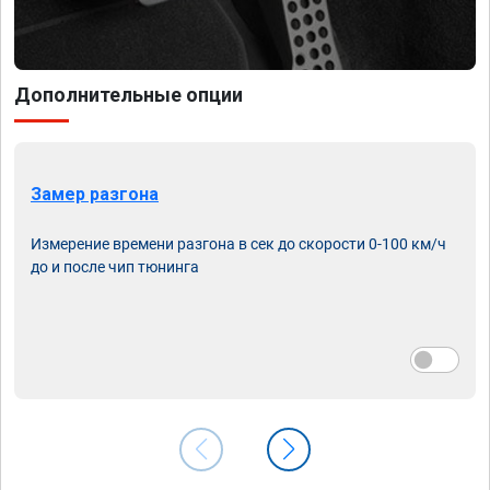
Дополнительные опции
Замер разгона
Измерение времени разгона в сек до скорости 0-100 км/ч
до и после чип тюнинга