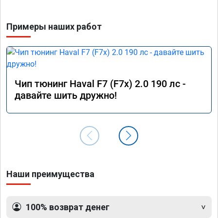
Примеры наших работ
Чип тюнинг Haval F7 (F7x) 2.0 190 лс -
давайте шить дружно!
Наши преимущества
100% возврат денег