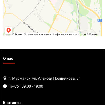
О нас
г. Мурманск, ул. Алексея Позднякова, 8г
Пн-Сб | 09:00 - 19:00
Контакты