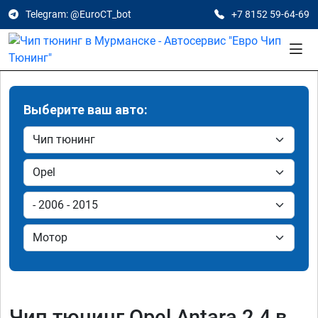
Telegram: @EuroCT_bot
+7 8152 59-64-69
Выберите ваш авто:
Чип тюнинг Opel Antara 2.4 в