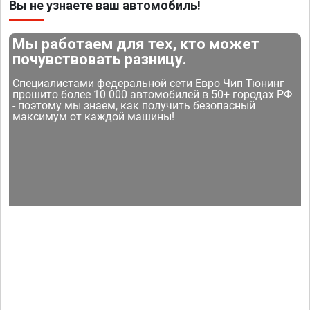
Вы не узнаете ваш автомобиль!
Мы работаем для тех, кто может
почувствовать разницу.
Специалистами федеральной сети Евро Чип Тюнинг
прошито более 10 000 автомобилей в 50+ городах РФ
- поэтому мы знаем, как получить безопасный
максимум от каждой машины!