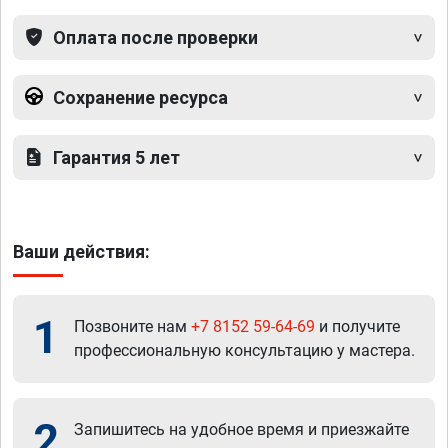
Оплата после проверки
Сохранение ресурса
Гарантия 5 лет
Ваши действия:
1
Позвоните нам
+7 8152 59-64-69
и получите
профессиональную консультацию у мастера.
2
Запишитесь на удобное время и приезжайте