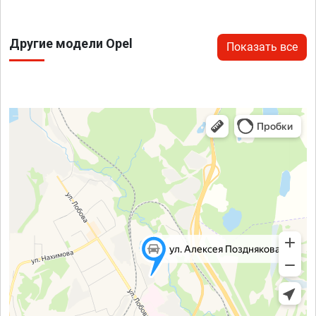
Другие модели Opel
Показать все