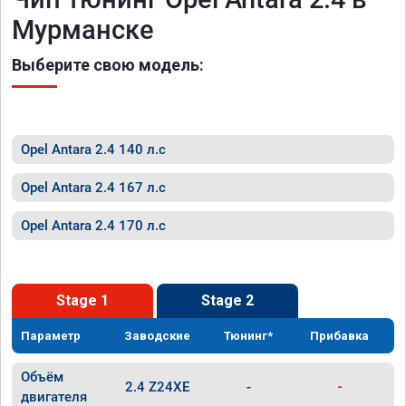
Мурманске
Выберите свою модель:
Opel Antara 2.4 140 л.с
Opel Antara 2.4 167 л.с
Opel Antara 2.4 170 л.с
Stage 1
Stage 2
Параметр
Заводские
Тюнинг*
Прибавка
Объём
2.4 Z24XE
-
-
двигателя