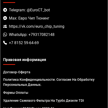
Telegram: @EuroCT_bot
Max: Евро Чип Тюнинг
https://vk.com/euro_chip_tuning
WhatsApp: +79317082148
+7 8152 59-64-69
Правовая информация
Договор-Оферта
Политика Конфиденциальности. Согласие На Обработку
Персональных Данных.
Формы Оплаты
Удаление Сажевого Фильтра На Турбо Дизеле TDI