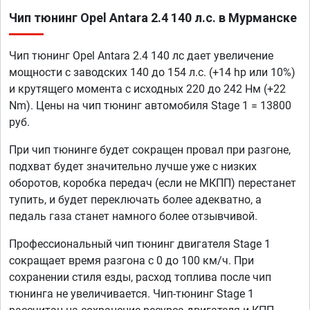
Чип тюнинг Opel Antara 2.4 140 л.с. в Мурманске
Чип тюнинг Opel Antara 2.4 140 лс дает увеличение
мощности с заводских 140 до 154 л.с. (+14 hp или 10%)
и крутящего момента с исходных 220 до 242 Нм (+22
Nm). Цены на чип тюнинг автомобиля Stage 1 = 13800
руб.
При чип тюнинге будет сокращен провал при разгоне,
подхват будет значительно лучше уже с низких
оборотов, коробка передач (если не МКПП) перестанет
тупить, и будет переключать более адекватно, а
педаль газа станет намного более отзывчивой.
Профессиональный чип тюнинг двигателя Stage 1
сокращает время разгона с 0 до 100 км/ч. При
сохранении стиля езды, расход топлива после чип
тюнинга не увеличивается. Чип-тюнинг Stage 1