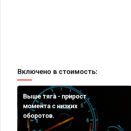
Включено в стоимость:
Выше тяга - прирост
момента с низких
оборотов.