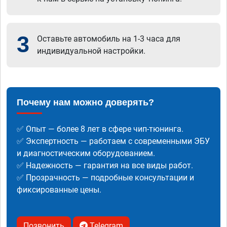
3
Оставьте автомобиль на 1-3 часа для
индивидуальной настройки.
Почему нам можно доверять?
✅ Опыт — более 8 лет в сфере чип-тюнинга.
✅ Экспертность — работаем с современными ЭБУ
и диагностическим оборудованием.
✅ Надежность — гарантия на все виды работ.
✅ Прозрачность — подробные консультации и
фиксированные цены.
Позвонить
Telegram