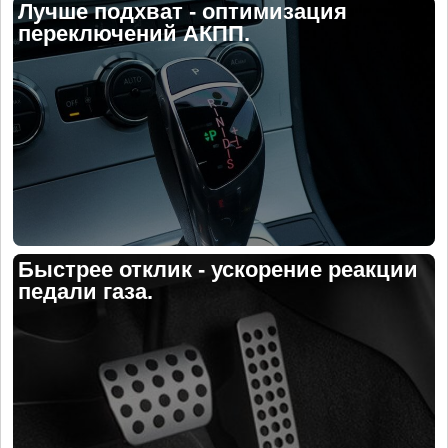
Лучше подхват - оптимизация
переключений АКПП.
Быстрее отклик - ускорение реакции
педали газа.