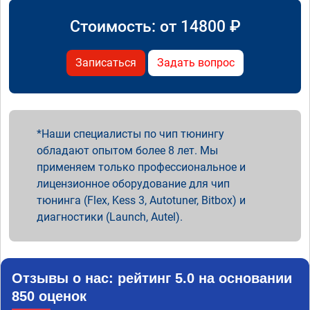
Стоимость: от
14800
₽
Записаться
Задать вопрос
Наши специалисты по чип тюнингу
обладают опытом более 8 лет. Мы
применяем только профессиональное и
лицензионное оборудование для чип
тюнинга (Flex, Kess 3, Autotuner, Bitbox) и
диагностики (Launch, Autel).
Отзывы о нас: рейтинг 5.0 на основании
850 оценок