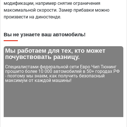
модификации, например снятие ограничения
максимальной скорости. Замер прибавки можно
произвести на диностенде.
Вы не узнаете ваш автомобиль!
Мы работаем для тех, кто может
почувствовать разницу.
Специалистами федеральной сети Евро Чип Тюнинг
прошито более 10 000 автомобилей в 50+ городах РФ
- поэтому мы знаем, как получить безопасный
максимум от каждой машины!