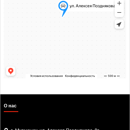
О нас