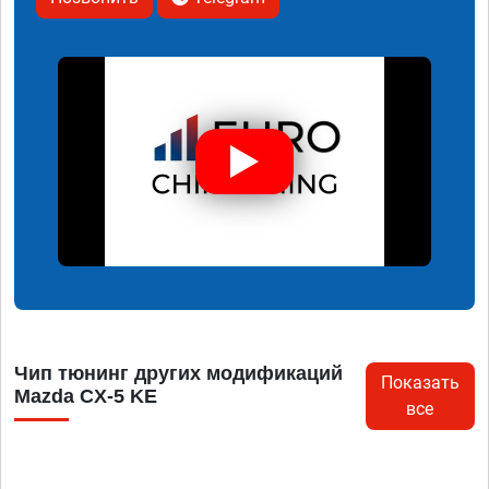
Чип тюнинг других модификаций
Показать
Mazda CX-5 KE
все