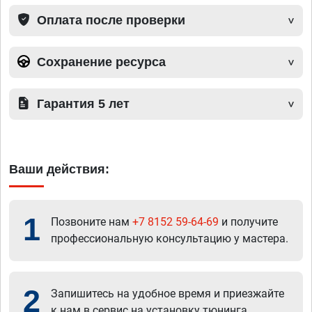
Оплата после проверки
Сохранение ресурса
Гарантия 5 лет
Ваши действия:
1
Позвоните нам
+7 8152 59-64-69
и получите
профессиональную консультацию у мастера.
2
Запишитесь на удобное время и приезжайте
к нам в сервис на установку тюнинга.