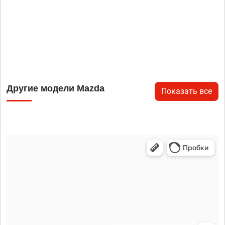
Другие модели Mazda
Показать все