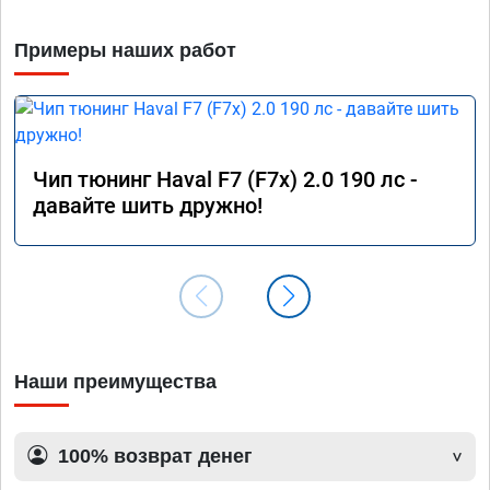
Примеры наших работ
Чип тюнинг Haval F7 (F7x) 2.0 190 лс -
давайте шить дружно!
Наши преимущества
100% возврат денег