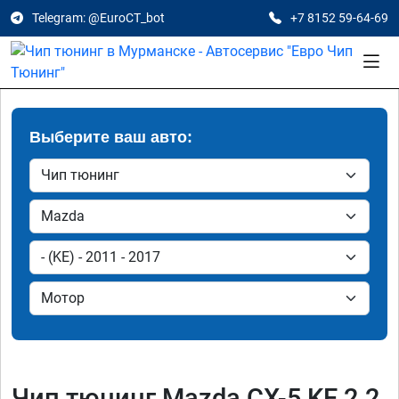
Telegram: @EuroCT_bot
+7 8152 59-64-69
Выберите ваш авто:
Чип тюнинг Mazda CX-5 KE 2.2