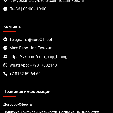
г. Мурманск, ул. Алексея Позднякова, 8г
Пн-Сб | 09:00 - 19:00
Контакты
Telegram: @EuroCT_bot
Max: Евро Чип Тюнинг
https://vk.com/euro_chip_tuning
WhatsApp: +79317082148
+7 8152 59-64-69
Правовая информация
Договор-Оферта
Политика Конфиденциальности. Согласие На Обработку