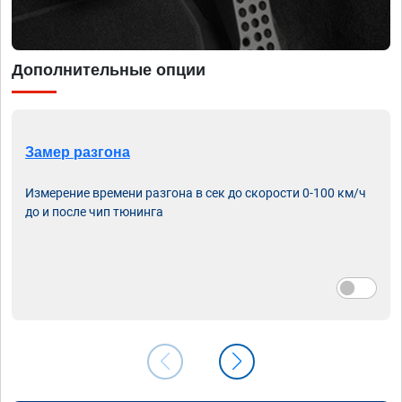
Дополнительные опции
Замер разгона
Измерение времени разгона в сек до скорости 0-100 км/ч
до и после чип тюнинга