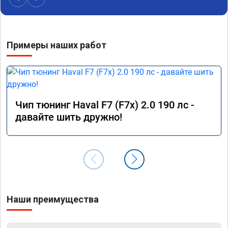
Примеры наших работ
Чип тюнинг Haval F7 (F7x) 2.0 190 лс -
давайте шить дружно!
Наши преимущества