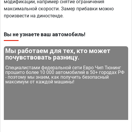
модификации, например снятие ограничения
максимальной скорости. Замер прибавки можно
произвести на диностенде.
Вы не узнаете ваш автомобиль!
Мы работаем для тех, кто может
почувствовать разницу.
Специалистами федеральной сети Евро Чип Тюнинг
прошито более 10 000 автомобилей в 50+ городах РФ
- поэтому мы знаем, как получить безопасный
максимум от каждой машины!