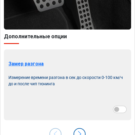
Дополнительные опции
Замер разгона
Измерение времени разгона в сек до скорости 0-100 км/ч
до и после чип тюнинга