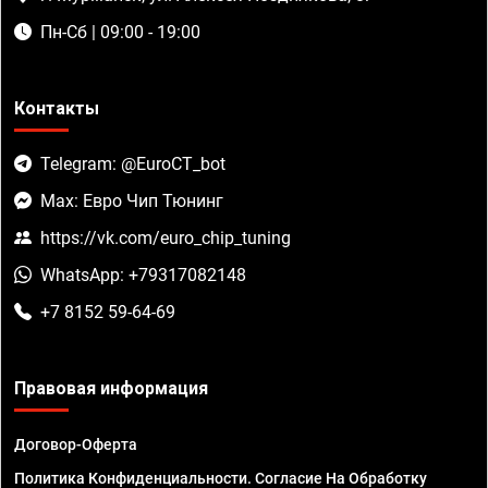
Пн-Сб | 09:00 - 19:00
Контакты
Telegram: @EuroCT_bot
Max: Евро Чип Тюнинг
https://vk.com/euro_chip_tuning
WhatsApp: +79317082148
+7 8152 59-64-69
Правовая информация
Договор-Оферта
Политика Конфиденциальности. Согласие На Обработку