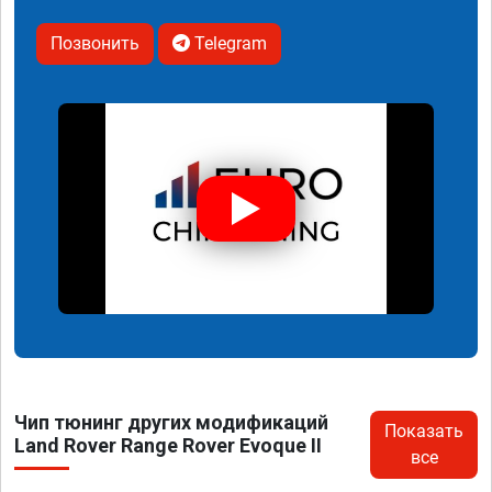
Позвонить
Telegram
Чип тюнинг других модификаций
Показать
Land Rover Range Rover Evoque II
все