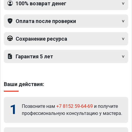
100% возврат денег
Оплата после проверки
Сохранение ресурса
Гарантия 5 лет
Ваши действия:
1
Позвоните нам
+7 8152 59-64-69
и получите
профессиональную консультацию у мастера.