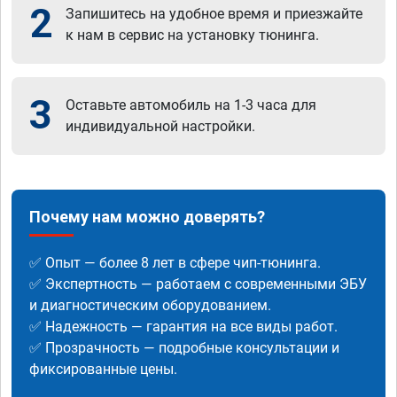
2
Запишитесь на удобное время и приезжайте
к нам в сервис на установку тюнинга.
3
Оставьте автомобиль на 1-3 часа для
индивидуальной настройки.
Почему нам можно доверять?
✅ Опыт — более 8 лет в сфере чип-тюнинга.
✅ Экспертность — работаем с современными ЭБУ
и диагностическим оборудованием.
✅ Надежность — гарантия на все виды работ.
✅ Прозрачность — подробные консультации и
фиксированные цены.