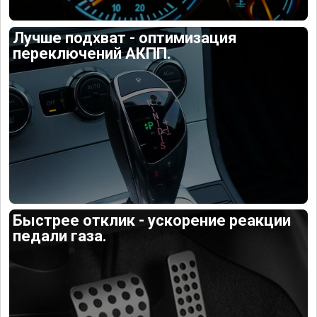
Лучше подхват - оптимизация
переключений АКПП.
Быстрее отклик - ускорение реакции
педали газа.