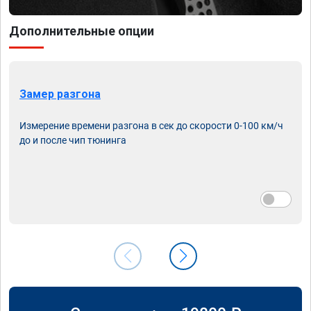
Дополнительные опции
Замер разгона
Измерение времени разгона в сек до скорости 0-100 км/ч
до и после чип тюнинга