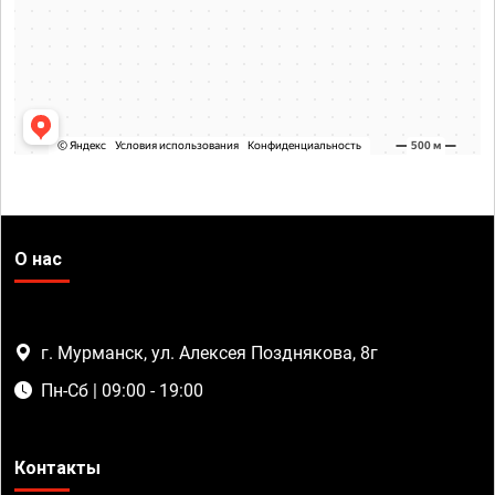
О нас
г. Мурманск, ул. Алексея Позднякова, 8г
Пн-Сб | 09:00 - 19:00
Контакты