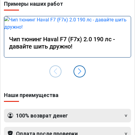
Примеры наших работ
Чип тюнинг Haval F7 (F7x) 2.0 190 лс -
давайте шить дружно!
Наши преимущества
100% возврат денег
Оплата после проверки