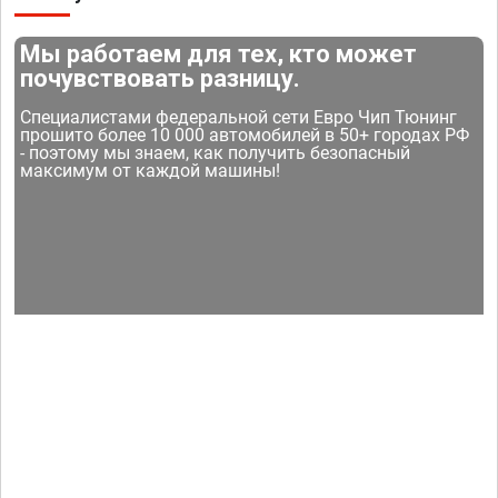
Мы работаем для тех, кто может
почувствовать разницу.
Специалистами федеральной сети Евро Чип Тюнинг
прошито более 10 000 автомобилей в 50+ городах РФ
- поэтому мы знаем, как получить безопасный
максимум от каждой машины!