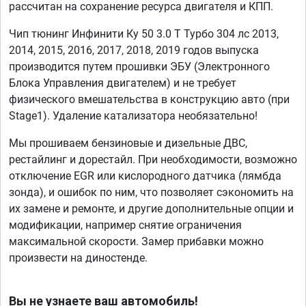
рассчитан на сохранение ресурса двигателя и КПП.
Чип тюнинг Инфинити Ку 50 3.0 T Турбо 304 лс 2013,
2014, 2015, 2016, 2017, 2018, 2019 годов выпуска
производится путем прошивки ЭБУ (Электронного
Блока Управления двигателем) и не требует
физического вмешательства в конструкцию авто (при
Stage1). Удаление катализатора необязательно!
Мы прошиваем бензиновые и дизельные ДВС,
рестайлинг и дорестайл. При необходимости, возможно
отключение EGR или кислородного датчика (лямбда
зонда), и ошибок по ним, что позволяет сэкономить на
их замене и ремонте, и другие дополнительные опции и
модификации, например снятие ограничения
максимальной скорости. Замер прибавки можно
произвести на диностенде.
Вы не узнаете ваш автомобиль!