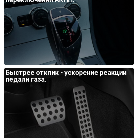
Быстрее отклик - ускорение реакции
педали газа.