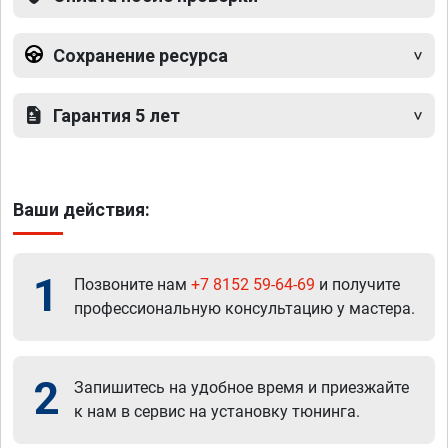
Сохранение ресурса
Гарантия 5 лет
Ваши действия:
1
Позвоните нам
+7 8152 59-64-69
и получите
профессиональную консультацию у мастера.
2
Запишитесь на удобное время и приезжайте
к нам в сервис на установку тюнинга.