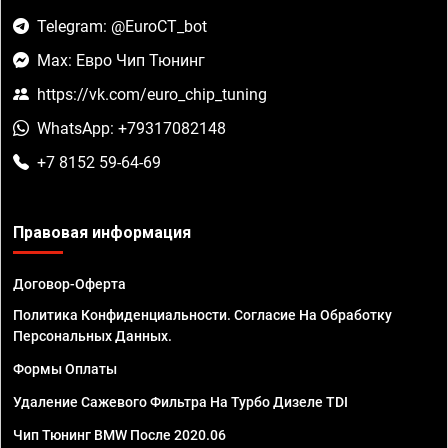
Telegram: @EuroCT_bot
Max: Евро Чип Тюнинг
https://vk.com/euro_chip_tuning
WhatsApp: +79317082148
+7 8152 59-64-69
Правовая информация
Договор-Оферта
Политика Конфиденциальности. Согласие На Обработку
Персональных Данных.
Формы Оплаты
Удаление Сажевого Фильтра На Турбо Дизеле TDI
Чип Тюнинг BMW После 2020.06