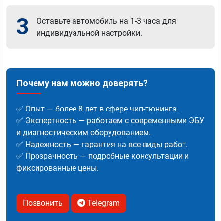
3
Оставьте автомобиль на 1-3 часа для
индивидуальной настройки.
Почему нам можно доверять?
✅ Опыт — более 8 лет в сфере чип-тюнинга.
✅ Экспертность — работаем с современными ЭБУ
и диагностическим оборудованием.
✅ Надежность — гарантия на все виды работ.
✅ Прозрачность — подробные консультации и
фиксированные цены.
Позвонить
Telegram