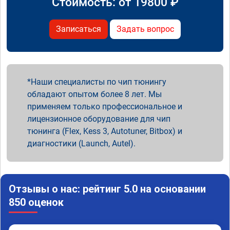
Стоимость: от
19800
₽
Записаться
Задать вопрос
Наши специалисты по чип тюнингу
обладают опытом более 8 лет. Мы
применяем только профессиональное и
лицензионное оборудование для чип
тюнинга (Flex, Kess 3, Autotuner, Bitbox) и
диагностики (Launch, Autel).
Отзывы о нас: рейтинг 5.0 на основании
850 оценок