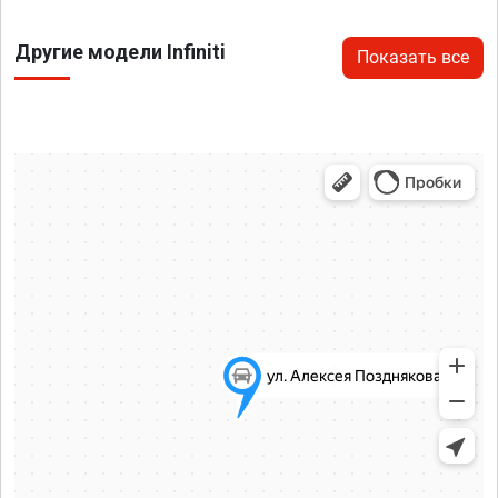
Другие модели Infiniti
Показать все