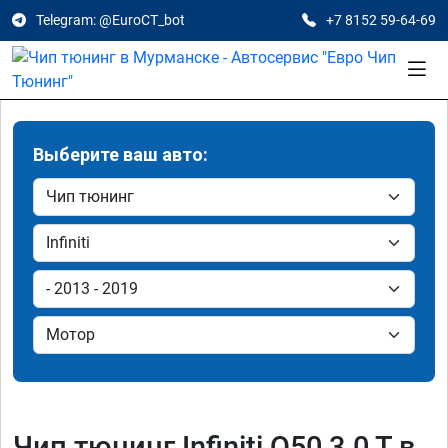
Telegram: @EuroCT_bot
+7 8152 59-64-69
Выберите ваш авто:
Чип тюнинг Infiniti Q50 3.0 T в