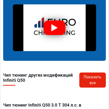
Чип тюнинг других модификаций
Показать
Infiniti Q50
все
Чип тюнинг Infiniti Q50 3.0 T 304 л.с. в