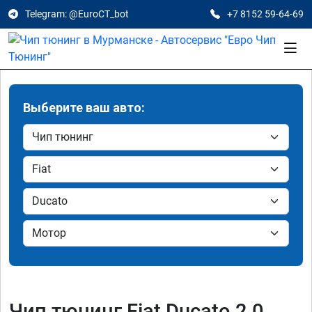
Telegram: @EuroCT_bot
+7 8152 59-64-69
Выберите ваш авто:
Чип тюнинг Fiat Ducato 2.0