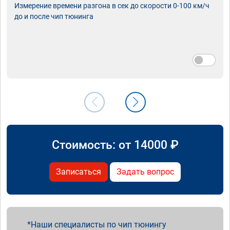
Измерение времени разгона в сек до скорости 0-100 км/ч
до и после чип тюнинга
Стоимость: от
14000
₽
Записаться
Задать вопрос
Наши специалисты по чип тюнингу