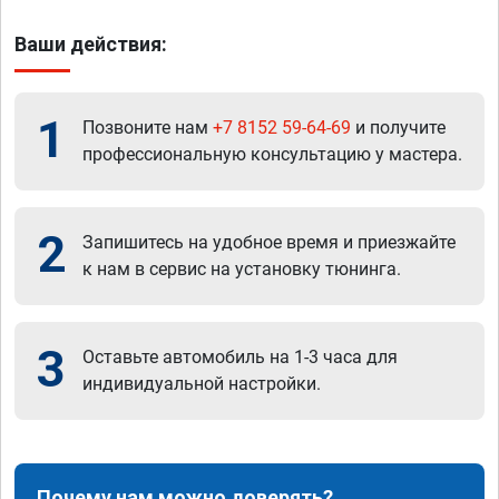
Ваши действия:
1
Позвоните нам
+7 8152 59-64-69
и получите
профессиональную консультацию у мастера.
2
Запишитесь на удобное время и приезжайте
к нам в сервис на установку тюнинга.
3
Оставьте автомобиль на 1-3 часа для
индивидуальной настройки.
Почему нам можно доверять?