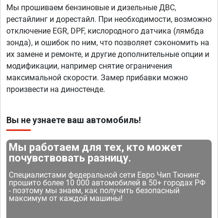
Мы прошиваем бензиновые и дизельные ДВС,
рестайлинг и дорестайл. При необходимости, возможно
отключение EGR, DPF, кислородного датчика (лямбда
зонда), и ошибок по ним, что позволяет сэкономить на
их замене и ремонте, и другие дополнительные опции и
модификации, например снятие ограничения
максимальной скорости. Замер прибавки можно
произвести на диностенде.
Вы не узнаете ваш автомобиль!
Мы работаем для тех, кто может
почувствовать разницу.
Специалистами федеральной сети Евро Чип Тюнинг
прошито более 10 000 автомобилей в 50+ городах РФ
- поэтому мы знаем, как получить безопасный
максимум от каждой машины!