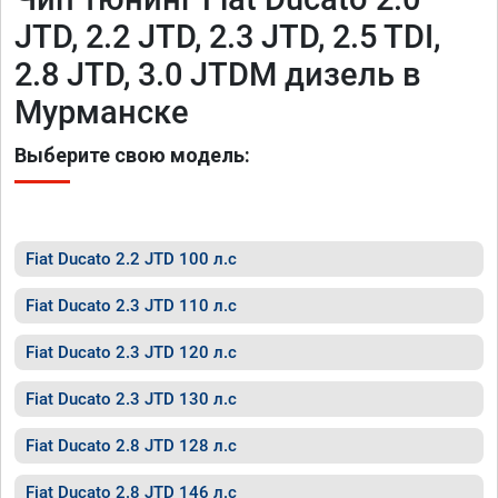
JTD, 2.2 JTD, 2.3 JTD, 2.5 TDI,
2.8 JTD, 3.0 JTDM дизель в
Мурманске
Выберите свою модель:
Fiat Ducato 2.2 JTD 100 л.с
Fiat Ducato 2.3 JTD 110 л.с
Fiat Ducato 2.3 JTD 120 л.с
Fiat Ducato 2.3 JTD 130 л.с
Fiat Ducato 2.8 JTD 128 л.с
Fiat Ducato 2.8 JTD 146 л.с