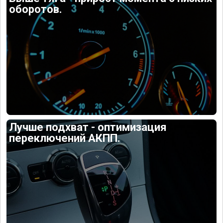
оборотов.
Лучше подхват - оптимизация
переключений АКПП.