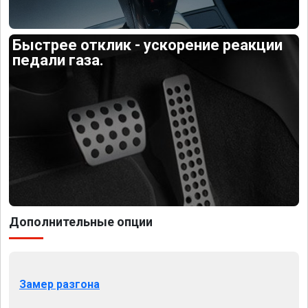
Быстрее отклик - ускорение реакции
педали газа.
Дополнительные опции
Замер разгона