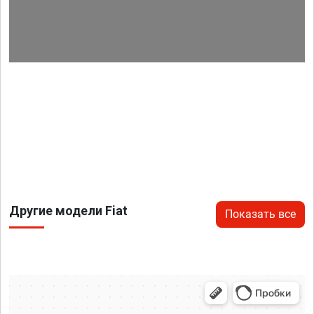
Другие модели Fiat
Показать все