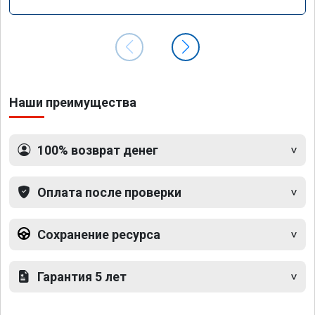
Наши преимущества
100% возврат денег
Оплата после проверки
Сохранение ресурса
Гарантия 5 лет