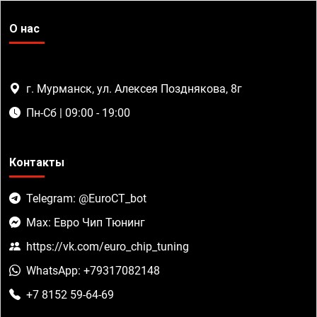
О нас
г. Мурманск, ул. Алексея Позднякова, 8г
Пн-Сб | 09:00 - 19:00
Контакты
Telegram: @EuroCT_bot
Max: Евро Чип Тюнинг
https://vk.com/euro_chip_tuning
WhatsApp: +79317082148
+7 8152 59-64-69