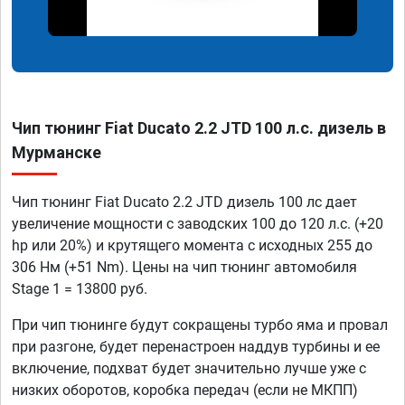
Чип тюнинг Fiat Ducato 2.2 JTD 100 л.с. дизель в
Мурманске
Чип тюнинг Fiat Ducato 2.2 JTD дизель 100 лс дает
увеличение мощности с заводских 100 до 120 л.с. (+20
hp или 20%) и крутящего момента с исходных 255 до
306 Нм (+51 Nm). Цены на чип тюнинг автомобиля
Stage 1 = 13800 руб.
При чип тюнинге будут сокращены турбо яма и провал
при разгоне, будет перенастроен наддув турбины и ее
включение, подхват будет значительно лучше уже с
низких оборотов, коробка передач (если не МКПП)