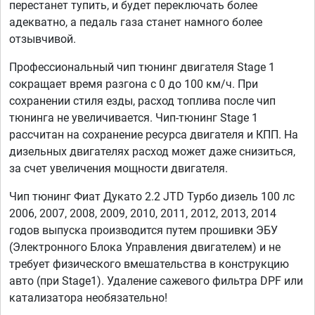
перестанет тупить, и будет переключать более
адекватно, а педаль газа станет намного более
отзывчивой.
Профессиональный чип тюнинг двигателя Stage 1
сокращает время разгона с 0 до 100 км/ч. При
сохранении стиля езды, расход топлива после чип
тюнинга не увеличивается. Чип-тюнинг Stage 1
рассчитан на сохранение ресурса двигателя и КПП. На
дизельных двигателях расход может даже снизиться,
за счет увеличения мощности двигателя.
Чип тюнинг Фиат Дукато 2.2 JTD Турбо дизель 100 лс
2006, 2007, 2008, 2009, 2010, 2011, 2012, 2013, 2014
годов выпуска производится путем прошивки ЭБУ
(Электронного Блока Управления двигателем) и не
требует физического вмешательства в конструкцию
авто (при Stage1). Удаление сажевого фильтра DPF или
катализатора необязательно!