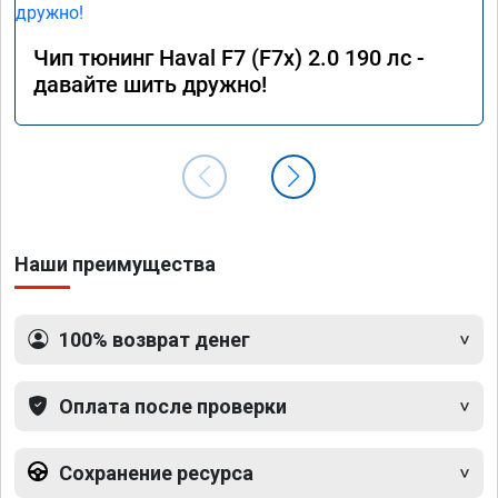
Чип тюнинг Haval F7 (F7x) 2.0 190 лс -
давайте шить дружно!
Наши преимущества
100% возврат денег
Оплата после проверки
Сохранение ресурса