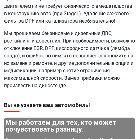
двигателем) и не требует физического вмешательства
в конструкцию авто (при Stage1). Удаление сажевого
фильтра DPF или катализатора необязательно!
Мы прошиваем бензиновые и дизельные ДВС,
рестайлинг и дорестайл. При необходимости, возможно
отключение EGR, DPF, кислородного датчика (лямбда
зонда), и ошибок по ним, что позволяет сэкономить на
их замене и ремонте, и другие дополнительные опции и
модификации, например снятие ограничения
максимальной скорости. Замер прибавки можно
произвести на диностенде.
Вы не узнаете ваш автомобиль!
Мы работаем для тех, кто может
почувствовать разницу.