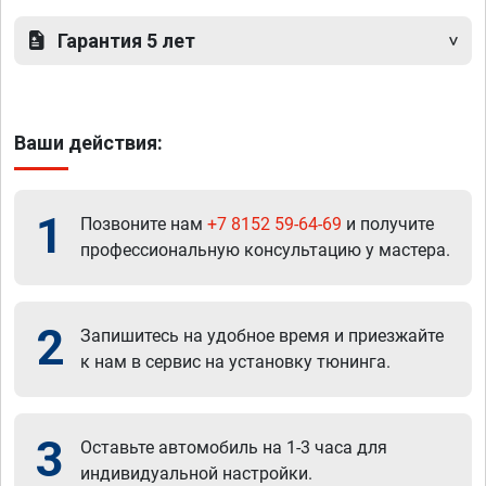
Гарантия 5 лет
Ваши действия:
1
Позвоните нам
+7 8152 59-64-69
и получите
профессиональную консультацию у мастера.
2
Запишитесь на удобное время и приезжайте
к нам в сервис на установку тюнинга.
3
Оставьте автомобиль на 1-3 часа для
индивидуальной настройки.