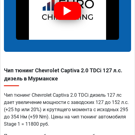
Чип тюнинг Chevrolet Captiva 2.0 TDCi 127 л.с.
дизель в Мурманске
Чип тюнинг Chevrolet Captiva 2.0 TDCi дизель 127 лс
дает увеличение мощности с заводских 127 до 152 л.с.
(+25 hp или 20%) и крутящего момента с исходных 295
до 354 Нм (+59 Nm). Цены на чип тюнинг автомобиля
Stage 1 = 11800 руб.