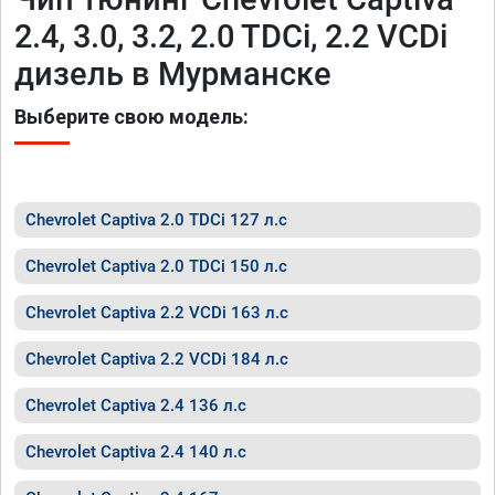
2.4, 3.0, 3.2, 2.0 TDCi, 2.2 VCDi
дизель в Мурманске
Выберите свою модель:
Chevrolet Captiva 2.0 TDCi 127 л.с
Chevrolet Captiva 2.0 TDCi 150 л.с
Chevrolet Captiva 2.2 VCDi 163 л.с
Chevrolet Captiva 2.2 VCDi 184 л.с
Chevrolet Captiva 2.4 136 л.с
Chevrolet Captiva 2.4 140 л.с