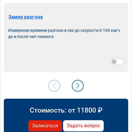
Замер разгона
Измерение времени разгона в сек до скорости 0-100 км/ч
до и после чип тюнинга
Стоимость: от
11800
₽
Записаться
Задать вопрос