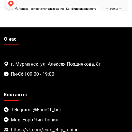
О нас
г. Мурманск, ул. Алексея Позднякова, 8г
Пн-Сб | 09:00 - 19:00
Контакты
Telegram: @EuroCT_bot
Max: Евро Чип Тюнинг
https://vk.com/euro_chip_tuning