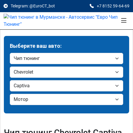
Telegram: @EuroCT_bot
+7 8152 59-64-69
Выберите ваш авто:
Чип тюнинг Chevrolet Captiva