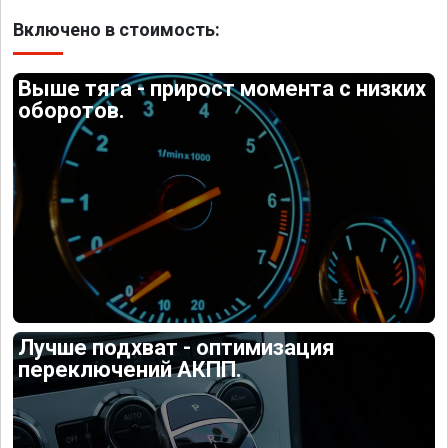
Включено в стоимость:
Выше тяга - прирост момента с низких
оборотов.
Лучше подхват - оптимизация
переключений АКПП.