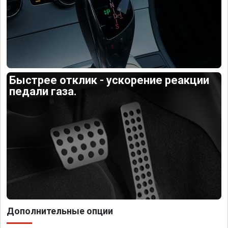
Быстрее отклик - ускорение реакции
педали газа.
Дополнительные опции