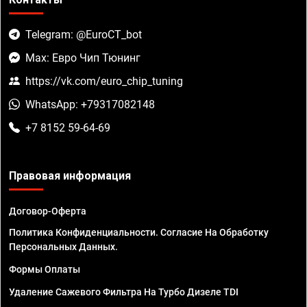
Telegram: @EuroCT_bot
Max: Евро Чип Тюнинг
https://vk.com/euro_chip_tuning
WhatsApp: +79317082148
+7 8152 59-64-69
Правовая информация
Договор-Оферта
Политика Конфиденциальности. Согласие На Обработку
Персональных Данных.
Формы Оплаты
Удаление Сажевого Фильтра На Турбо Дизеле TDI