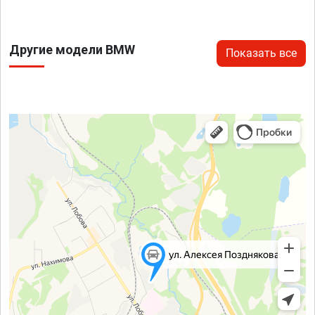
Другие модели BMW
Показать все