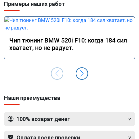
Примеры наших работ
Чип тюнинг BMW 520i F10: когда 184 сил
хватает, но не радует.
Наши преимущества
100% возврат денег
Оплата после проверки