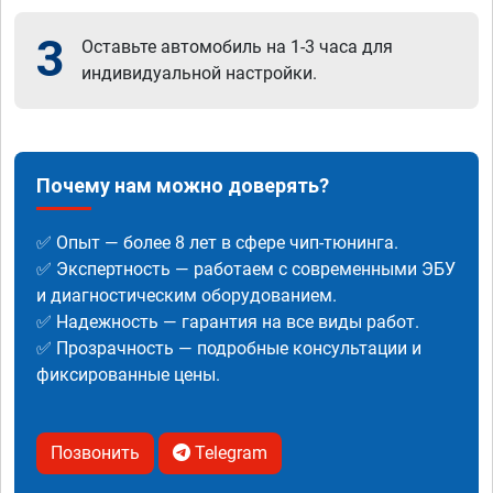
3
Оставьте автомобиль на 1-3 часа для
индивидуальной настройки.
Почему нам можно доверять?
✅ Опыт — более 8 лет в сфере чип-тюнинга.
✅ Экспертность — работаем с современными ЭБУ
и диагностическим оборудованием.
✅ Надежность — гарантия на все виды работ.
✅ Прозрачность — подробные консультации и
фиксированные цены.
Позвонить
Telegram