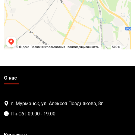
О нас
г. Мурманск, ул. Алексея Позднякова, 8г
Пн-Сб | 09:00 - 19:00
Контакты