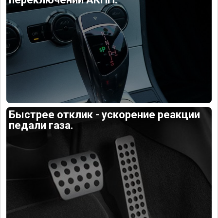
Быстрее отклик - ускорение реакции
педали газа.