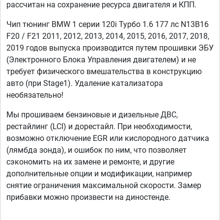
рассчитан на сохранение ресурса двигателя и КПП.
Чип тюнинг BMW 1 серии 120i Турбо 1.6 177 лс N13B16
F20 / F21 2011, 2012, 2013, 2014, 2015, 2016, 2017, 2018,
2019 годов выпуска производится путем прошивки ЭБУ
(Электронного Блока Управления двигателем) и не
требует физического вмешательства в конструкцию
авто (при Stage1). Удаление катализатора
необязательно!
Мы прошиваем бензиновые и дизельные ДВС,
рестайлинг (LCI) и дорестайл. При необходимости,
возможно отключение EGR или кислородного датчика
(лямбда зонда), и ошибок по ним, что позволяет
сэкономить на их замене и ремонте, и другие
дополнительные опции и модификации, например
снятие ограничения максимальной скорости. Замер
прибавки можно произвести на диностенде.