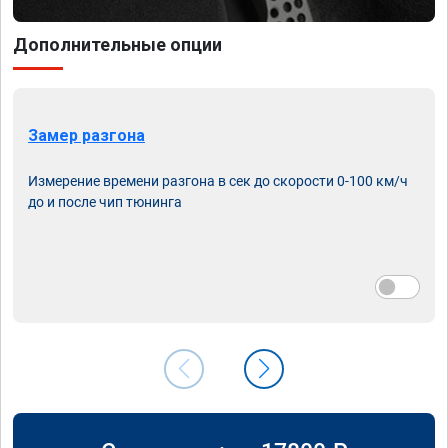
Дополнительные опции
Замер разгона
Измерение времени разгона в сек до скорости 0-100 км/ч
до и после чип тюнинга