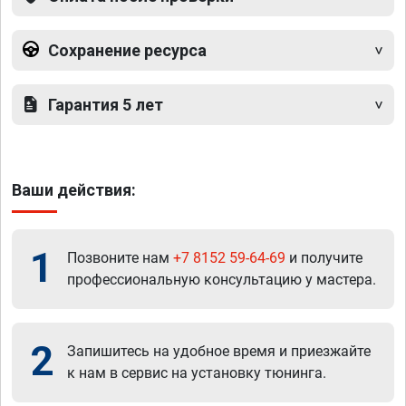
Сохранение ресурса
Гарантия 5 лет
Ваши действия:
1
Позвоните нам
+7 8152 59-64-69
и получите
профессиональную консультацию у мастера.
2
Запишитесь на удобное время и приезжайте
к нам в сервис на установку тюнинга.