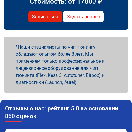
Стоимость: от
17800
₽
Записаться
Задать вопрос
Наши специалисты по чип тюнингу
обладают опытом более 8 лет. Мы
применяем только профессиональное и
лицензионное оборудование для чип
тюнинга (Flex, Kess 3, Autotuner, Bitbox) и
диагностики (Launch, Autel).
Отзывы о нас: рейтинг 5.0 на основании
850 оценок