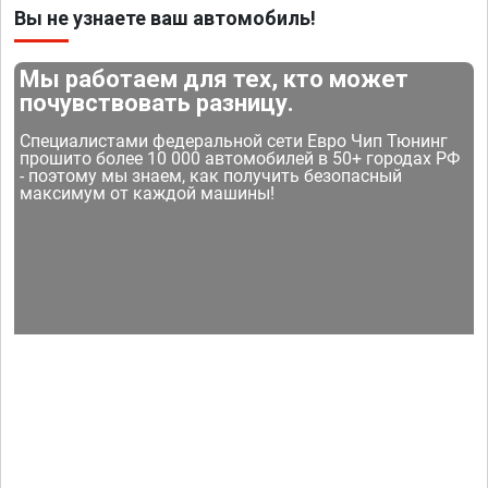
Вы не узнаете ваш автомобиль!
Мы работаем для тех, кто может
почувствовать разницу.
Специалистами федеральной сети Евро Чип Тюнинг
прошито более 10 000 автомобилей в 50+ городах РФ
- поэтому мы знаем, как получить безопасный
максимум от каждой машины!