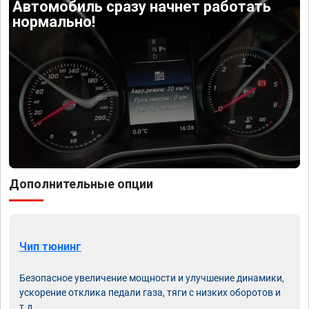
Автомобиль сразу начнет работать
нормально!
Дополнительные опции
Чип тюнинг
Безопасное увеличение мощности и улучшение динамики,
ускорение отклика педали газа, тяги с низких оборотов и
т.д.