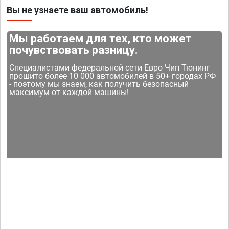
Вы не узнаете ваш автомобиль!
Мы работаем для тех, кто может
почувствовать разницу.
Специалистами федеральной сети Евро Чип Тюнинг
прошито более 10 000 автомобилей в 50+ городах РФ
- поэтому мы знаем, как получить безопасный
максимум от каждой машины!