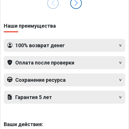
Наши преимущества
100% возврат денег
Оплата после проверки
Сохранение ресурса
Гарантия 5 лет
Ваши действия: