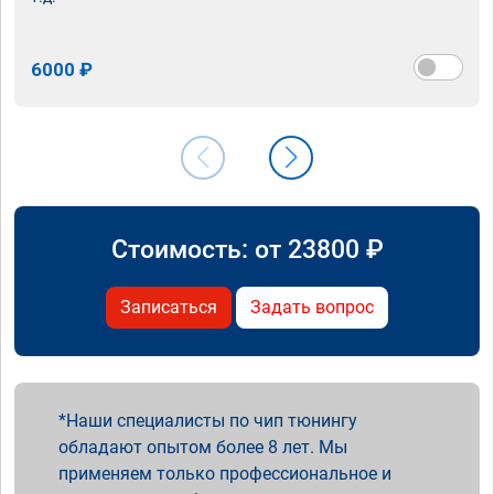
6000 ₽
Стоимость: от
23800
₽
Записаться
Задать вопрос
Наши специалисты по чип тюнингу
обладают опытом более 8 лет. Мы
применяем только профессиональное и