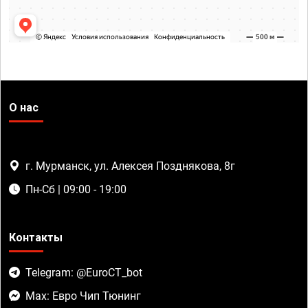
О нас
г. Мурманск, ул. Алексея Позднякова, 8г
Пн-Сб | 09:00 - 19:00
Контакты
Telegram: @EuroCT_bot
Max: Евро Чип Тюнинг