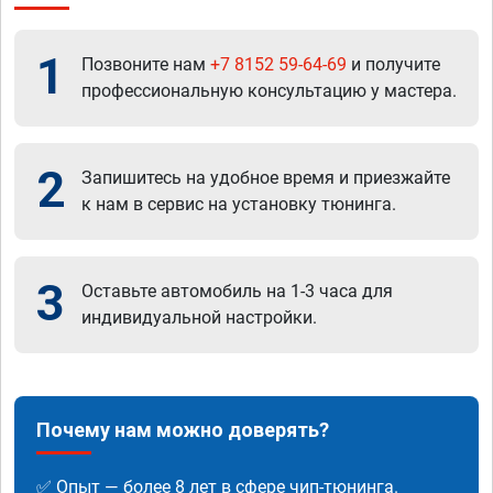
1
Позвоните нам
+7 8152 59-64-69
и получите
профессиональную консультацию у мастера.
2
Запишитесь на удобное время и приезжайте
к нам в сервис на установку тюнинга.
3
Оставьте автомобиль на 1-3 часа для
индивидуальной настройки.
Почему нам можно доверять?
✅ Опыт — более 8 лет в сфере чип-тюнинга.