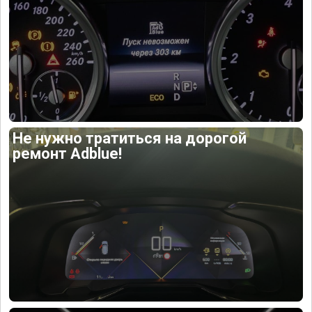
Не нужно тратиться на дорогой
ремонт Adblue!