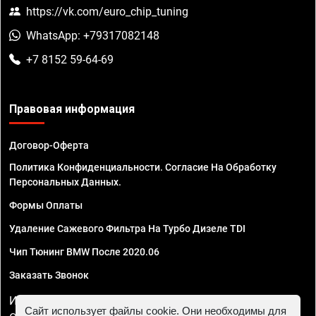
https://vk.com/euro_chip_tuning
WhatsApp: +79317082148
+7 8152 59-64-69
Правовая информация
Договор-Оферта
Политика Конфиденциальности. Согласие На Обработку
Персональных Данных.
Формы Оплаты
Удаление Сажевого Фильтра На Турбо Дизеле TDI
Чип Тюнинг BMW После 2020.06
Заказать Звонок
ИП Смирнов Георгий Павлович. ИНН 781302555843,
Сайт использует файлы cookie. Они необходимы для