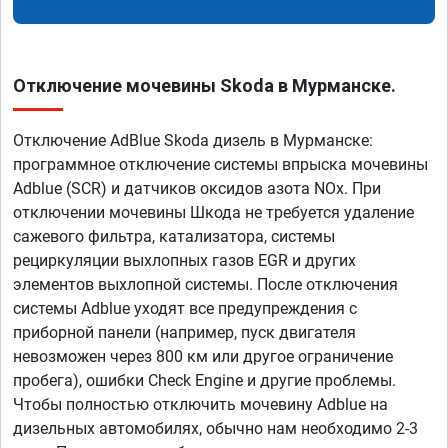
Отключение мочевины Skoda в Мурманске.
Отключение AdBlue Skoda дизель в Мурманске:
программное отключение системы впрыска мочевины
Adblue (SCR) и датчиков оксидов азота NOx. При
отключении мочевины Шкода не требуется удаление
сажевого фильтра, катализатора, системы
рециркуляции выхлопных газов EGR и других
элементов выхлопной системы. После отключения
системы Adblue уходят все предупреждения с
приборной панели (например, пуск двигателя
невозможен через 800 км или другое ограничение
пробега), ошибки Check Engine и другие проблемы.
Чтобы полностью отключить мочевину Adblue на
дизельных автомобилях, обычно нам необходимо 2-3