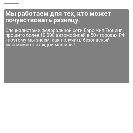
Мы работаем для тех, кто может
почувствовать разницу.
Специалистами федеральной сети Евро Чип Тюнинг
прошито более 10 000 автомобилей в 50+ городах РФ
- поэтому мы знаем, как получить безопасный
максимум от каждой машины!