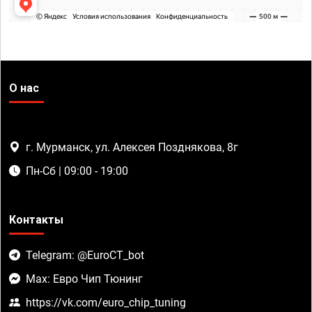
О нас
г. Мурманск, ул. Алексея Позднякова, 8г
Пн-Сб | 09:00 - 19:00
Контакты
Telegram: @EuroCT_bot
Max: Евро Чип Тюнинг
https://vk.com/euro_chip_tuning