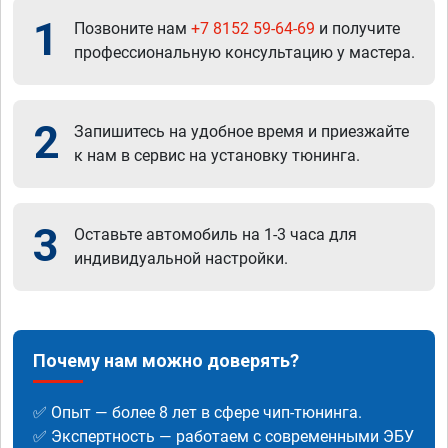
1
Позвоните нам
+7 8152 59-64-69
и получите
профессиональную консультацию у мастера.
2
Запишитесь на удобное время и приезжайте
к нам в сервис на установку тюнинга.
3
Оставьте автомобиль на 1-3 часа для
индивидуальной настройки.
Почему нам можно доверять?
✅ Опыт — более 8 лет в сфере чип-тюнинга.
✅ Экспертность — работаем с современными ЭБУ