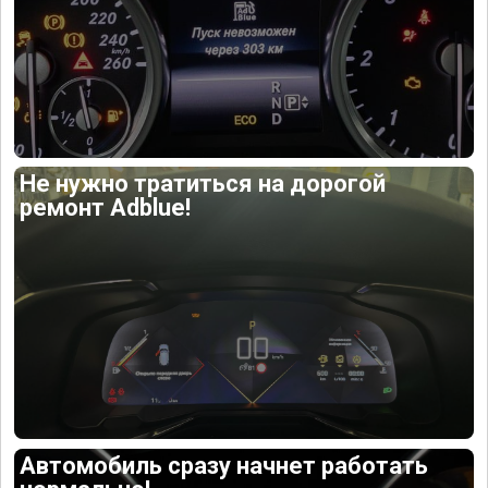
Не нужно тратиться на дорогой
ремонт Adblue!
Автомобиль сразу начнет работать