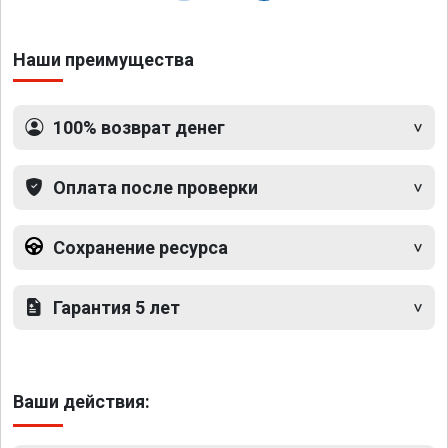
Наши преимущества
100% возврат денег
Оплата после проверки
Сохранение ресурса
Гарантия 5 лет
Ваши действия: