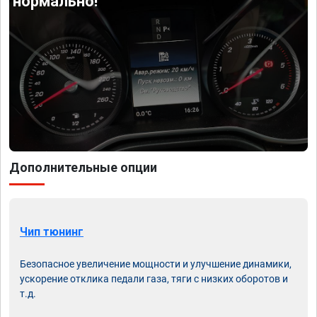
нормально!
Дополнительные опции
Чип тюнинг
Безопасное увеличение мощности и улучшение динамики,
ускорение отклика педали газа, тяги с низких оборотов и
т.д.