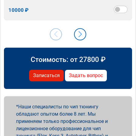
10000 ₽
Стоимость: от
27800
₽
Записаться
Задать вопрос
Наши специалисты по чип тюнингу
обладают опытом более 8 лет. Мы
применяем только профессиональное и
лицензионное оборудование для чип
тюнинга (Flex, Kess 3, Autotuner, Bitbox) и