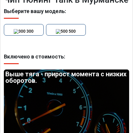
Выберите вашу модель:
300
500
Включено в стоимость:
Выше тяга - прирост момента с низких
оборотов.