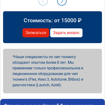
Стоимость: от
15000
₽
Записаться
Задать вопрос
Наши специалисты по чип тюнингу
обладают опытом более 8 лет. Мы
применяем только профессиональное и
лицензионное оборудование для чип
тюнинга (Flex, Kess 3, Autotuner, Bitbox) и
диагностики (Launch, Autel).