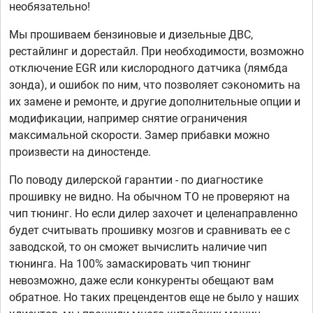
необязательно!
Мы прошиваем бензиновые и дизельные ДВС,
рестайлинг и дорестайл. При необходимости, возможно
отключение EGR или кислородного датчика (лямбда
зонда), и ошибок по ним, что позволяет сэкономить на
их замене и ремонте, и другие дополнительные опции и
модификации, например снятие ограничения
максимальной скорости. Замер прибавки можно
произвести на диностенде.
По поводу дилерской гарантии - по диагностике
прошивку не видно. На обычном ТО не проверяют на
чип тюнинг. Но если дилер захочет и целенаправленно
будет считывать прошивку мозгов и сравнивать ее с
заводской, то он сможет вычислить наличие чип
тюнинга. На 100% замаскировать чип тюнинг
невозможно, даже если конкуренты обещают вам
обратное. Но таких прецендентов еще не было у наших