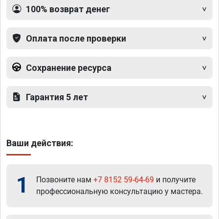
100% возврат денег
Оплата после проверки
Сохранение ресурса
Гарантия 5 лет
Ваши действия:
1
Позвоните нам
+7 8152 59-64-69
и получите
профессиональную консультацию у мастера.