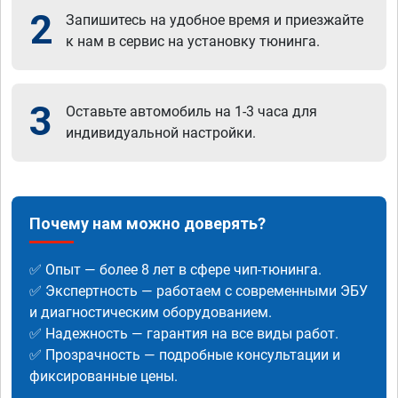
2
Запишитесь на удобное время и приезжайте
к нам в сервис на установку тюнинга.
3
Оставьте автомобиль на 1-3 часа для
индивидуальной настройки.
Почему нам можно доверять?
✅ Опыт — более 8 лет в сфере чип-тюнинга.
✅ Экспертность — работаем с современными ЭБУ
и диагностическим оборудованием.
✅ Надежность — гарантия на все виды работ.
✅ Прозрачность — подробные консультации и
фиксированные цены.