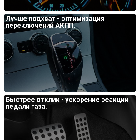
Лучше подхват - оптимизация
переключений АКПП.
Быстрее отклик - ускорение реакции
педали газа.