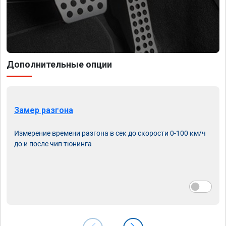
Дополнительные опции
Замер разгона
Измерение времени разгона в сек до скорости 0-100 км/ч
до и после чип тюнинга