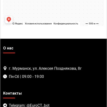
О нас
г. Мурманск, ул. Алексея Позднякова, 8г
Пн-Сб | 09:00 - 19:00
Контакты
Telegram: @EuroCT_bot