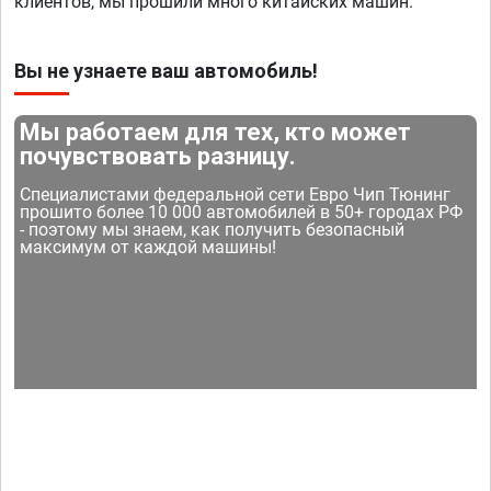
клиентов, мы прошили много китайских машин.
Вы не узнаете ваш автомобиль!
Мы работаем для тех, кто может
почувствовать разницу.
Специалистами федеральной сети Евро Чип Тюнинг
прошито более 10 000 автомобилей в 50+ городах РФ
- поэтому мы знаем, как получить безопасный
максимум от каждой машины!