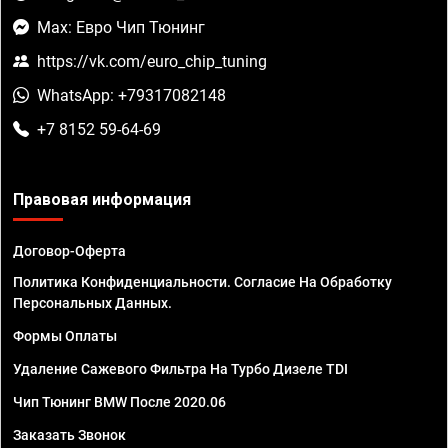
Max: Евро Чип Тюнинг
https://vk.com/euro_chip_tuning
WhatsApp: +79317082148
+7 8152 59-64-69
Правовая информация
Договор-Оферта
Политика Конфиденциальности. Согласие На Обработку
Персональных Данных.
Формы Оплаты
Удаление Сажевого Фильтра На Турбо Дизеле TDI
Чип Тюнинг BMW После 2020.06
Заказать Звонок