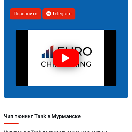
Позвонить
Telegram
Чип тюнинг Tank в Мурманске