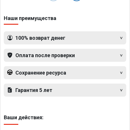
Наши преимущества
100% возврат денег
Оплата после проверки
Сохранение ресурса
Гарантия 5 лет
Ваши действия: