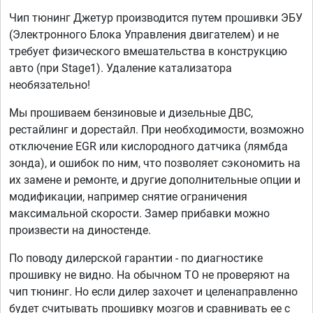
Чип тюнинг Джетур производится путем прошивки ЭБУ
(Электронного Блока Управления двигателем) и не
требует физического вмешательства в конструкцию
авто (при Stage1). Удаление катализатора
необязательно!
Мы прошиваем бензиновые и дизельные ДВС,
рестайлинг и дорестайл. При необходимости, возможно
отключение EGR или кислородного датчика (лямбда
зонда), и ошибок по ним, что позволяет сэкономить на
их замене и ремонте, и другие дополнительные опции и
модификации, например снятие ограничения
максимальной скорости. Замер прибавки можно
произвести на диностенде.
По поводу дилерской гарантии - по диагностике
прошивку не видно. На обычном ТО не проверяют на
чип тюнинг. Но если дилер захочет и целенаправленно
будет считывать прошивку мозгов и сравнивать ее с