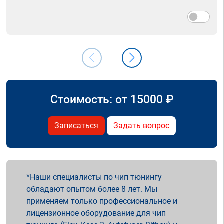
Стоимость: от
15000
₽
Записаться
Задать вопрос
Наши специалисты по чип тюнингу
обладают опытом более 8 лет. Мы
применяем только профессиональное и
лицензионное оборудование для чип