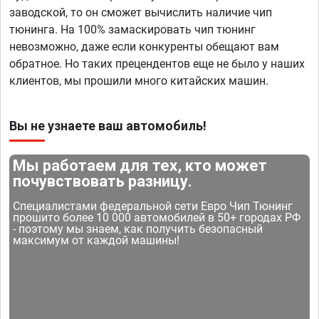
заводской, то он сможет вычислить наличие чип
тюнинга. На 100% замаскировать чип тюнинг
невозможно, даже если конкуренты обещают вам
обратное. Но таких прецендентов еще не было у наших
клиентов, мы прошили много китайских машин.
Вы не узнаете ваш автомобиль!
Мы работаем для тех, кто может
почувствовать разницу.
Специалистами федеральной сети Евро Чип Тюнинг
прошито более 10 000 автомобилей в 50+ городах РФ
- поэтому мы знаем, как получить безопасный
максимум от каждой машины!