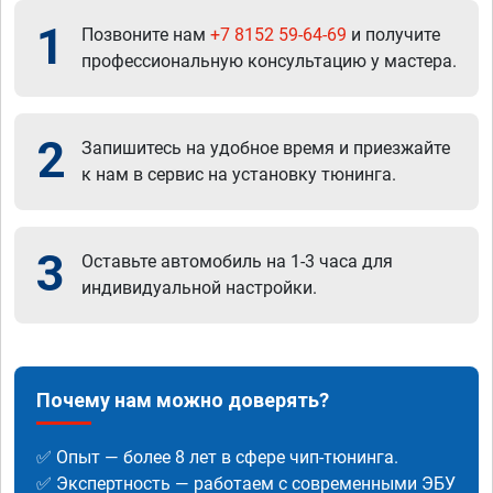
1
Позвоните нам
+7 8152 59-64-69
и получите
профессиональную консультацию у мастера.
2
Запишитесь на удобное время и приезжайте
к нам в сервис на установку тюнинга.
3
Оставьте автомобиль на 1-3 часа для
индивидуальной настройки.
Почему нам можно доверять?
✅ Опыт — более 8 лет в сфере чип-тюнинга.
✅ Экспертность — работаем с современными ЭБУ