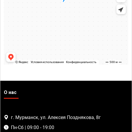
О нас
г. Мурманск, ул. Алексея Позднякова, 8г
Пн-Сб | 09:00 - 19:00