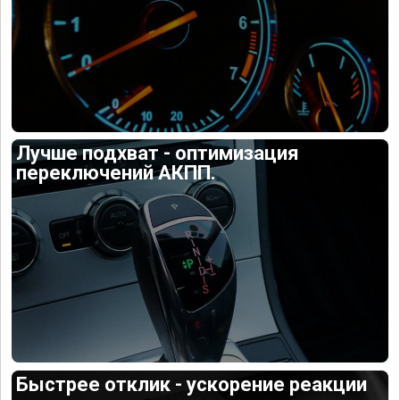
Лучше подхват - оптимизация
переключений АКПП.
Быстрее отклик - ускорение реакции