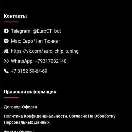
Контакты
Telegram: @EuroCT_bot
Max: Евро Чип Тюнинг
https://vk.com/euro_chip_tuning
WhatsApp: +79317082148
+7 8152 59-64-69
Правовая информация
Договор-Оферта
Политика Конфиденциальности. Согласие На Обработку
Персональных Данных.
Формы Оплаты