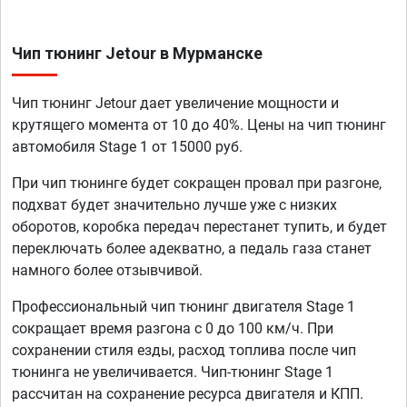
Чип тюнинг Jetour в Мурманске
Чип тюнинг Jetour дает увеличение мощности и
крутящего момента от 10 до 40%. Цены на чип тюнинг
автомобиля Stage 1 от 15000 руб.
При чип тюнинге будет сокращен провал при разгоне,
подхват будет значительно лучше уже с низких
оборотов, коробка передач перестанет тупить, и будет
переключать более адекватно, а педаль газа станет
намного более отзывчивой.
Профессиональный чип тюнинг двигателя Stage 1
сокращает время разгона с 0 до 100 км/ч. При
сохранении стиля езды, расход топлива после чип
тюнинга не увеличивается. Чип-тюнинг Stage 1
рассчитан на сохранение ресурса двигателя и КПП.